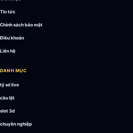
Tin tức
Chính sách bảo mật
Điều khoản
Liên hệ
DANH MỤC
tỷ số live
cầu lật
slot 3d
chuyên nghiệp