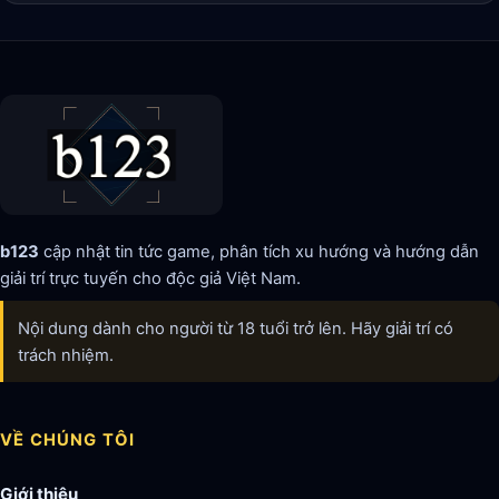
b123
cập nhật tin tức game, phân tích xu hướng và hướng dẫn
giải trí trực tuyến cho độc giả Việt Nam.
Nội dung dành cho người từ 18 tuổi trở lên. Hãy giải trí có
trách nhiệm.
VỀ CHÚNG TÔI
Giới thiệu