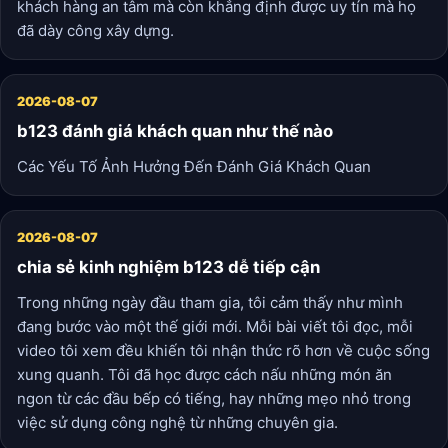
khách hàng an tâm mà còn khẳng định được uy tín mà họ
đã dày công xây dựng.
2026-08-07
b123 đánh giá khách quan như thế nào
Các Yếu Tố Ảnh Hưởng Đến Đánh Giá Khách Quan
2026-08-07
chia sẻ kinh nghiệm b123 dễ tiếp cận
Trong những ngày đầu tham gia, tôi cảm thấy như mình
đang bước vào một thế giới mới. Mỗi bài viết tôi đọc, mỗi
video tôi xem đều khiến tôi nhận thức rõ hơn về cuộc sống
xung quanh. Tôi đã học được cách nấu những món ăn
ngon từ các đầu bếp có tiếng, hay những mẹo nhỏ trong
việc sử dụng công nghệ từ những chuyên gia.