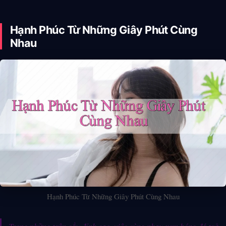
Hạnh Phúc Từ Những Giây Phút Cùng
Nhau
Hạnh Phúc Từ Những Giây Phút Cùng Nhau