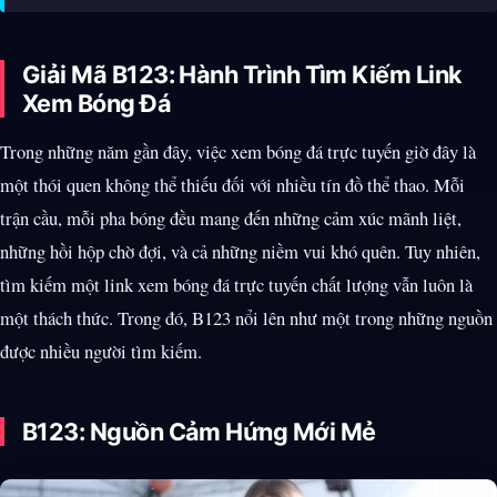
Giải Mã B123: Hành Trình Tìm Kiếm Link
Xem Bóng Đá
Trong những năm gần đây, việc xem bóng đá trực tuyến giờ đây là
một thói quen không thể thiếu đối với nhiều tín đồ thể thao. Mỗi
trận cầu, mỗi pha bóng đều mang đến những cảm xúc mãnh liệt,
những hồi hộp chờ đợi, và cả những niềm vui khó quên. Tuy nhiên,
tìm kiếm một link xem bóng đá trực tuyến chất lượng vẫn luôn là
một thách thức. Trong đó, B123 nổi lên như một trong những nguồn
được nhiều người tìm kiếm.
B123: Nguồn Cảm Hứng Mới Mẻ