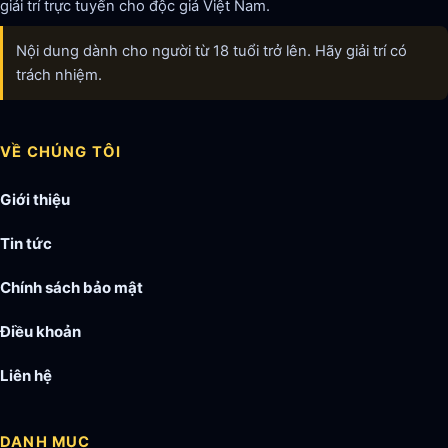
giải trí trực tuyến cho độc giả Việt Nam.
Nội dung dành cho người từ 18 tuổi trở lên. Hãy giải trí có
trách nhiệm.
VỀ CHÚNG TÔI
Giới thiệu
Tin tức
Chính sách bảo mật
Điều khoản
Liên hệ
DANH MỤC