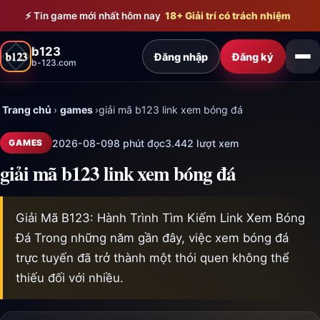
Bỏ qua đến nội dung chính
⚡ Tin game mới nhất hôm nay
18+ Giải trí có trách nhiệm
b123
Đăng nhập
Đăng ký
b-123.com
Trang chủ
›
games
›
giải mã b123 link xem bóng đá
2026-08-09
8 phút đọc
3.442 lượt xem
GAMES
giải mã b123 link xem bóng đá
Giải Mã B123: Hành Trình Tìm Kiếm Link Xem Bóng
Đá Trong những năm gần đây, việc xem bóng đá
trực tuyến đã trở thành một thói quen không thể
thiếu đối với nhiều.