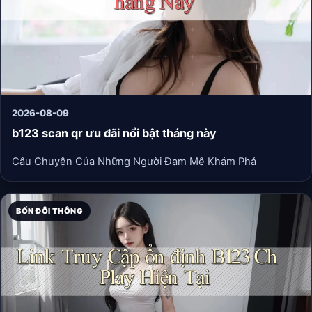
2026-08-09
b123 scan qr ưu đãi nổi bật tháng này
Câu Chuyện Của Những Người Đam Mê Khám Phá
BỐN ĐÔI THÔNG