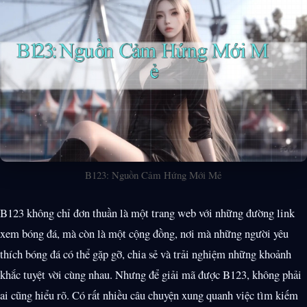
B123: Nguồn Cảm Hứng Mới Mẻ
B123 không chỉ đơn thuần là một trang web với những đường link
xem bóng đá, mà còn là một cộng đồng, nơi mà những người yêu
thích bóng đá có thể gặp gỡ, chia sẻ và trải nghiệm những khoảnh
khắc tuyệt vời cùng nhau. Nhưng để giải mã được B123, không phải
ai cũng hiểu rõ. Có rất nhiều câu chuyện xung quanh việc tìm kiếm