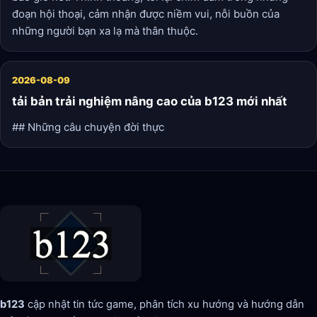
đoạn hội thoại, cảm nhận được niềm vui, nỗi buồn của
những người bạn xa lạ mà thân thuộc.
2026-08-09
tải bản trải nghiệm nâng cao của b123 mới nhất
## Những câu chuyện đời thực
b123
cập nhật tin tức game, phân tích xu hướng và hướng dẫn