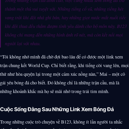
Trong những trận cầu đỉnh cao, việc cùng nhau xem bóng đá trở
thành một thú vui tuyệt vời. Những tiếng cổ vũ, những tiếng hét
vang trời khi đội nhà ghi bàn, hay những giọt nước mắt nuối tiếc
khi đội thua đều thấm đượm tình yêu dành cho bộ môn này. B123
không chỉ mang đến những hình ảnh rõ nét, mà còn kết nối mọi
người lại với nhau.
“Tôi không nhớ mình đã chờ đợi bao lâu để có được một link xem
trận chung kết World Cup. Chỉ biết rằng, khi tiếng còi vang lên, mọi
thứ như hòa quyện lại trong một cảm xúc nồng nàn,” Mai – một cô
gái yêu bóng đá cho biết. Đó không chỉ là những trận cầu, mà là
những khoảnh khắc mà họ sẽ mãi nhớ trong trái tim mình.
Cuộc Sống Đằng Sau Những Link Xem Bóng Đá
Trong những cuộc trò chuyện về B123, không ít lần người ta nhắc