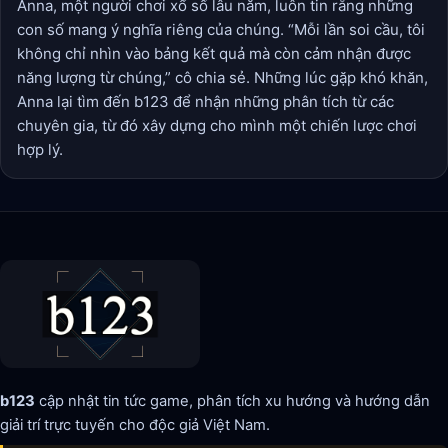
Anna, một người chơi xổ số lâu năm, luôn tin rằng những
con số mang ý nghĩa riêng của chúng. “Mỗi lần soi cầu, tôi
không chỉ nhìn vào bảng kết quả mà còn cảm nhận được
năng lượng từ chúng,” cô chia sẻ. Những lúc gặp khó khăn,
Anna lại tìm đến b123 để nhận những phân tích từ các
chuyên gia, từ đó xây dựng cho mình một chiến lược chơi
hợp lý.
b123
cập nhật tin tức game, phân tích xu hướng và hướng dẫn
giải trí trực tuyến cho độc giả Việt Nam.