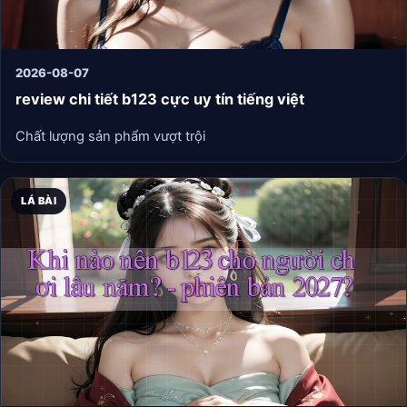
2026-08-07
review chi tiết b123 cực uy tín tiếng việt
Chất lượng sản phẩm vượt trội
LÁ BÀI