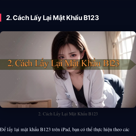
2. Cách Lấy Lại Mật Khẩu B123
2. Cách Lấy Lại Mật Khẩu B123
Để lấy lại mật khẩu B123 trên iPad, bạn có thể thực hiện theo các