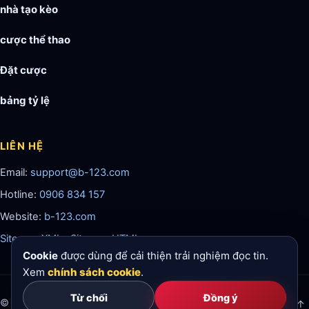
nhà tạo kèo
cược thể thao
Đặt cược
bảng tỷ lệ
LIÊN HỆ
Email:
support@b-123.com
Hotline:
0906 834 157
Website:
b-123.com
Sitemap XML
·
Sitemap HTML
Cookie
được dùng để cải thiện trải nghiệm đọc tin.
Xem
chính sách cookie
.
Từ chối
Đồng ý
© 2026 b123. All rights reserved.
18+
Lên đầu ↑