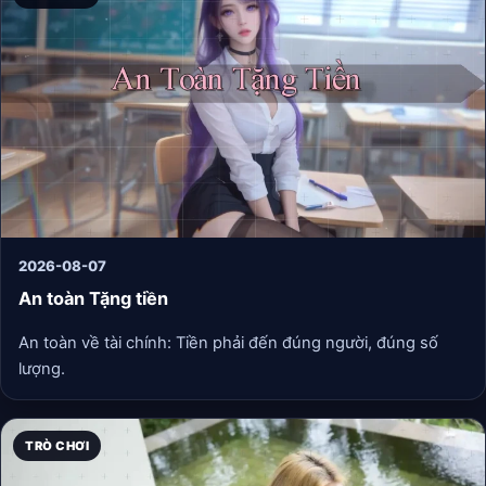
2026-08-07
An toàn Tặng tiền
An toàn về tài chính: Tiền phải đến đúng người, đúng số
lượng.
TRÒ CHƠI