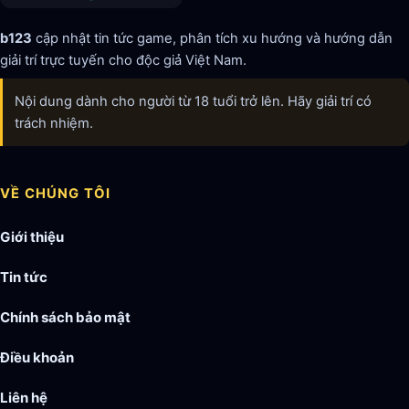
b123
cập nhật tin tức game, phân tích xu hướng và hướng dẫn
giải trí trực tuyến cho độc giả Việt Nam.
Nội dung dành cho người từ 18 tuổi trở lên. Hãy giải trí có
trách nhiệm.
VỀ CHÚNG TÔI
Giới thiệu
Tin tức
Chính sách bảo mật
Điều khoản
Liên hệ