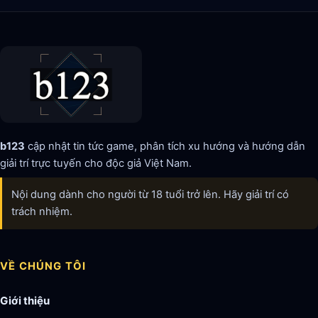
b123
cập nhật tin tức game, phân tích xu hướng và hướng dẫn
giải trí trực tuyến cho độc giả Việt Nam.
Nội dung dành cho người từ 18 tuổi trở lên. Hãy giải trí có
trách nhiệm.
VỀ CHÚNG TÔI
Giới thiệu