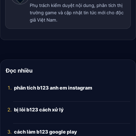
Phụ trách kiểm duyệt nội dung, phân tích thị
trường game và cập nhật tin tức mới cho độc
giả Việt Nam.
Đọc nhiều
phân tích b123 anh em instagram
bị lỗi b123 cách xử lý
cách làm b123 google play