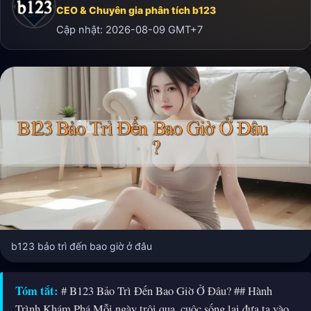
CEO & Chuyên gia phân tích b123
Cập nhật:
2026-08-09
GMT+7
b123 bảo trì đến bao giờ ở đâu
Tóm tắt:
# B123 Bảo Trì Đến Bao Giờ Ở Đâu? ## Hành
Trình Khám Phá Mỗi ngày trôi qua, cuộc sống lại đưa ta vào