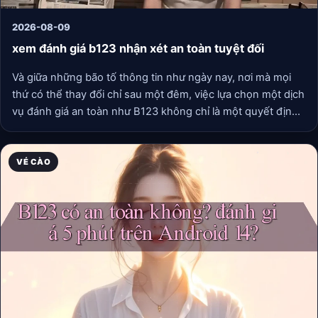
2026-08-09
xem đánh giá b123 nhận xét an toàn tuyệt đối
Và giữa những bão tố thông tin như ngày nay, nơi mà mọi
thứ có thể thay đổi chỉ sau một đêm, việc lựa chọn một dịch
vụ đánh giá an toàn như B123 không chỉ là một quyết định
thông minh, mà còn là một bước đi cần thiết để bảo vệ
chính mình.
VÉ CÀO