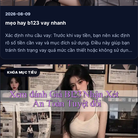
2026-08-09
mẹo hay b123 vay nhanh
Xác định nhu cầu vay: Trước khi vay tiền, bạn nên xác định
rõ số tiền cần vay và mục đích sử dụng. Điều này giúp bạn
tránh tình trạng vay quá mức cần thiết hoặc không sử dụng
đúng mục đích.
KHÓA MỤC TIÊU