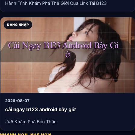
Hành Trình Khám Phá Thế Giới Qua Link Tải B123
ĐĂNG NHẬP
2026-08-07
cài ngay b123 android bây giờ
### Khám Phá Bản Thân
NHANH HƠN, NHẸ HƠN