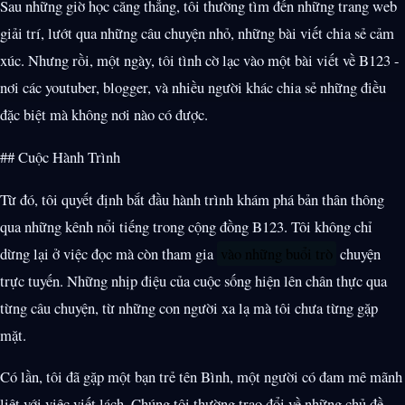
Sau những giờ học căng thẳng, tôi thường tìm đến những trang web
giải trí, lướt qua những câu chuyện nhỏ, những bài viết chia sẻ cảm
xúc. Nhưng rồi, một ngày, tôi tình cờ lạc vào một bài viết về B123 -
nơi các youtuber, blogger, và nhiều người khác chia sẻ những điều
đặc biệt mà không nơi nào có được.
## Cuộc Hành Trình
Từ đó, tôi quyết định bắt đầu hành trình khám phá bản thân thông
qua những kênh nổi tiếng trong cộng đồng B123. Tôi không chỉ
dừng lại ở việc đọc mà còn tham gia
vào những buổi trò
chuyện
trực tuyến. Những nhịp điệu của cuộc sống hiện lên chân thực qua
từng câu chuyện, từ những con người xa lạ mà tôi chưa từng gặp
mặt.
Có lần, tôi đã gặp một bạn trẻ tên Bình, một người có đam mê mãnh
liệt với việc viết lách. Chúng tôi thường trao đổi về những chủ đề