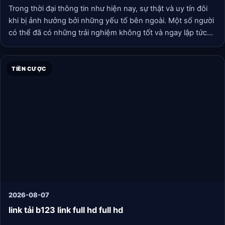
Trong thời đại thông tin như hiện nay, sự thật và uy tín đôi
khi bị ảnh hưởng bởi những yếu tố bên ngoài. Một số người
có thể đã có những trải nghiệm không tốt và ngay lập tức
đổ lỗi cho B123 mà không xem xét kỹ lưỡng tới lòng trung
thực trong cách họ tiếp cận thông tin.
TIỀN CƯỢC
2026-08-07
link tải b123 link full hd full hd