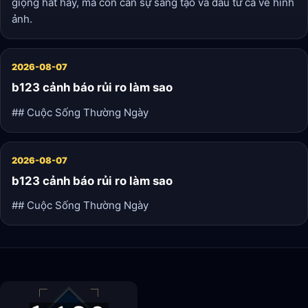
giọng hát hay, mà còn cần sự sáng tạo và đầu tư cả về hình
ảnh.
2026-08-07
b123 cảnh báo rủi ro làm sao
## Cuộc Sống Thường Ngày
2026-08-07
b123 cảnh báo rủi ro làm sao
## Cuộc Sống Thường Ngày