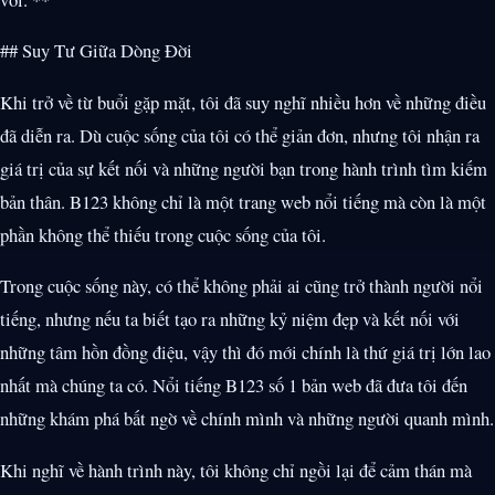
## Suy Tư Giữa Dòng Đời
Khi trở về từ buổi gặp mặt, tôi đã suy nghĩ nhiều hơn về những điều
đã diễn ra. Dù cuộc sống của tôi có thể giản đơn, nhưng tôi nhận ra
giá trị của sự kết nối và những người bạn trong hành trình tìm kiếm
bản thân. B123 không chỉ là một trang web nổi tiếng mà còn là một
phần không thể thiếu trong cuộc sống của tôi.
Trong cuộc sống này, có thể không phải ai cũng trở thành người nổi
tiếng, nhưng nếu ta biết tạo ra những kỷ niệm đẹp và kết nối với
những tâm hồn đồng điệu, vậy thì đó mới chính là thứ giá trị lớn lao
nhất mà chúng ta có. Nổi tiếng B123 số 1 bản web đã đưa tôi đến
những khám phá bất ngờ về chính mình và những người quanh mình.
Khi nghĩ về hành trình này, tôi không chỉ ngồi lại để cảm thán mà