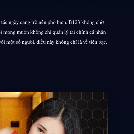
 tác ngày càng trở nên phổ biến. B123 không chờ
ới mong muốn không chỉ quản lý tài chính cá nhân
i một số người, điều này không chỉ là về tiền bạc,