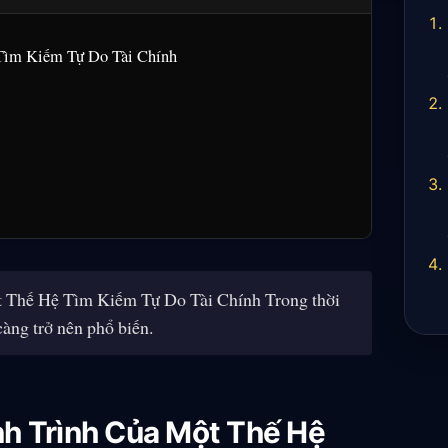
Tìm Kiếm Tự Do Tài Chính
Thế Hệ Tìm Kiếm Tự Do Tài Chính Trong thời
càng trở nên phổ biến.
h Trình Của Một Thế Hệ