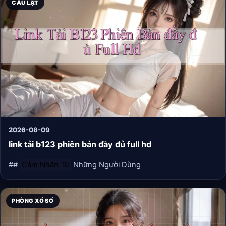
kinh nghiệm thực tế, giúp bạn tiết kiệm công sức mò mẫm.
CẦU LẬT
2026-08-09
link tải b123 phiên bản đầy đủ full hd
##
Cảm Nhận Từ
Những Người Dùng
PHÒNG XỔ SỐ