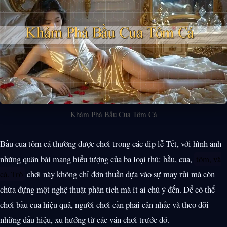
Khám Phá Bầu Cua Tôm Cá
Bầu cua tôm cá thường được chơi trong các dịp lễ Tết, với hình ảnh
những quân bài mang biểu tượng của ba loại thú: bầu, cua,
tôm, và
cá. Trò
chơi này không chỉ đơn thuần dựa vào sự may rủi mà còn
chứa đựng một nghệ thuật phân tích mà ít ai chú ý đến. Để có thể
chơi bầu cua hiệu quả, người chơi cần phải cân nhắc và theo dõi
những dấu hiệu, xu hướng từ các ván chơi trước đó.