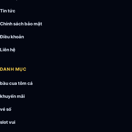
Tin tức
Chính sách bảo mật
Điều khoản
Liên hệ
DANH MỤC
bầu cua tôm cá
khuyến mãi
vé số
slot vui