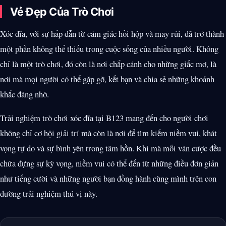
Vẻ Đẹp Của Trò Chơi
Xóc đĩa, với sự hấp dẫn từ cảm giác hồi hộp và may rủi, đã trở thành
một phần không thể thiếu trong cuộc sống của nhiều người. Không
chỉ là một trò chơi, đó còn là nơi chắp cánh cho những giấc mơ, là
nơi mà mọi người có thể gặp gỡ, kết bạn và chia sẻ những khoảnh
khắc đáng nhớ.
Trải nghiệm trò chơi xóc đĩa tại B123 mang đến cho người chơi
không chỉ cơ hội giải trí mà còn là nơi để tìm kiếm niềm vui, khát
vọng tự do và sự bình yên trong tâm hồn. Khi mà mỗi ván cược đều
chứa đựng sự kỳ vọng, niềm vui có thể đến từ những điều đơn giản
như tiếng cười và những người bạn đồng hành cùng mình trên con
đường trải nghiệm thú vị này.