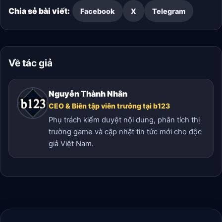
Chia sẻ bài viết:
Facebook
X
Telegram
Về tác giả
Nguyễn Thành Nhân
CEO & Biên tập viên trưởng tại b123
Phụ trách kiểm duyệt nội dung, phân tích thị
trường game và cập nhật tin tức mới cho độc
giả Việt Nam.