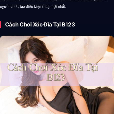
người chơi, tạo điều kiện thuận lợi nhất.
Cách Chơi Xóc Đĩa Tại B123