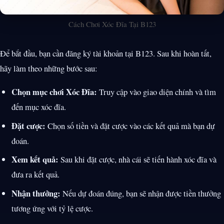
Cách Chơi Xóc Đĩa Tại B123
Để bắt đầu, bạn cần đăng ký tài khoản tại B123. Sau khi hoàn tất,
hãy làm theo những bước sau:
Chọn mục chơi Xóc Đĩa:
Truy cập vào giao diện chính và tìm
đến mục xóc đĩa.
Đặt cược:
Chọn số tiền và đặt cược vào các kết quả mà bạn dự
đoán.
Xem kết quả:
Sau khi đặt cược, nhà cái sẽ tiến hành xóc đĩa và
đưa ra kết quả.
Nhận thưởng:
Nếu dự đoán đúng, bạn sẽ nhận được tiền thưởng
tương ứng với tỷ lệ cược.