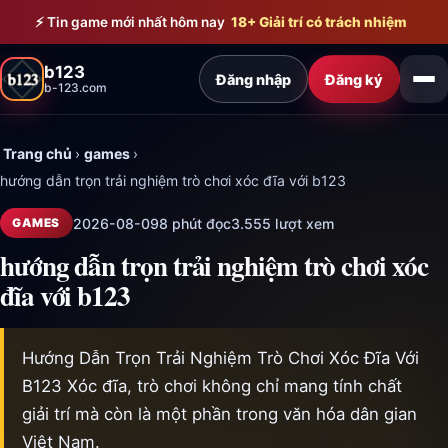
Bỏ qua đến nội dung chính
⚡ Tin game mới nhất hôm nay
18+ Giải trí có trách nhiệm
b123
Đăng nhập
Đăng ký
b-123.com
Trang chủ
›
games
›
hướng dẫn trọn trải nghiệm trò chơi xóc đĩa với b123
2026-08-09
8 phút đọc
3.555 lượt xem
GAMES
hướng dẫn trọn trải nghiệm trò chơi xóc
đĩa với b123
Hướng Dẫn Trọn Trải Nghiệm Trò Chơi Xóc Đĩa Với
B123 Xóc đĩa, trò chơi không chỉ mang tính chất
giải trí mà còn là một phần trong văn hóa dân gian
Việt Nam.