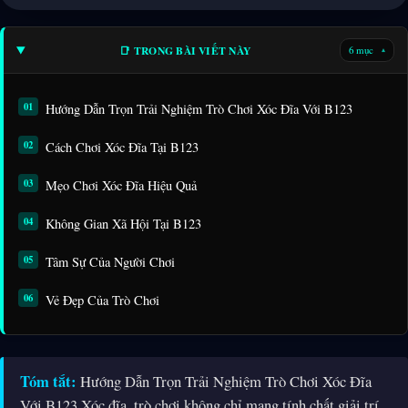
📑 TRONG BÀI VIẾT NÀY
6 mục
▾
Hướng Dẫn Trọn Trải Nghiệm Trò Chơi Xóc Đĩa Với B123
Cách Chơi Xóc Đĩa Tại B123
Mẹo Chơi Xóc Đĩa Hiệu Quả
Không Gian Xã Hội Tại B123
Tâm Sự Của Người Chơi
Vẻ Đẹp Của Trò Chơi
Tóm tắt:
Hướng Dẫn Trọn Trải Nghiệm Trò Chơi Xóc Đĩa
Với B123 Xóc đĩa, trò chơi không chỉ mang tính chất giải trí