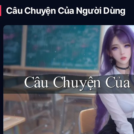
Câu Chuyện Của Người Dùng