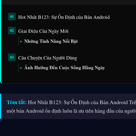
Hot Nhất B123: Sự Ổn Định của Bản Android
Giai Điệu Của Ngày Mới
Những Tính Năng Nổi Bật
Câu Chuyện Của Người Dùng
Ảnh Hưởng Đến Cuộc Sống Hằng Ngày
Tóm tắt:
Hot Nhất B123: Sự Ổn Định của Bản Android Trên 
một bản Android ổn định luôn là ưu tiên hàng đầu của ngườ