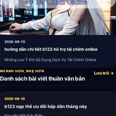
2026-08-10
hướng dẫn chi tiết b123 hỗ trợ tài chính online
Những Lưu Ý Khi Sử Dụng Dịch Vụ Tài Chính Online
NHANH HƠN, NHẸ HƠN
Lưu trữ →
Danh sách bài viết thuần văn bản
2026-08-10
b123 nạp thẻ ưu đãi hấp dẫn tháng này
Khuyến Mãi Đặc Biệt -
Điều Gì Sắp Đến?