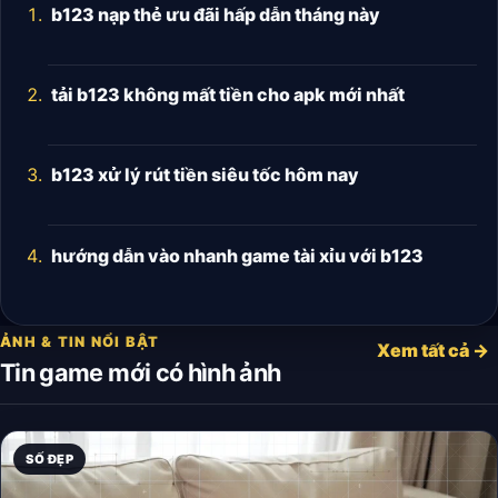
b123 nạp thẻ ưu đãi hấp dẫn tháng này
tải b123 không mất tiền cho apk mới nhất
b123 xử lý rút tiền siêu tốc hôm nay
hướng dẫn vào nhanh game tài xỉu với b123
ẢNH & TIN NỔI BẬT
Xem tất cả →
Tin game mới có hình ảnh
SỐ ĐẸP