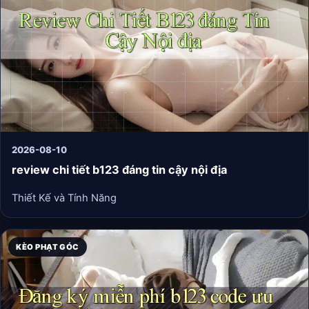
2026-08-10
review chi tiết b123 đáng tin cậy nội địa
Thiết Kế và Tính Năng
KÈO PHẠT GÓC