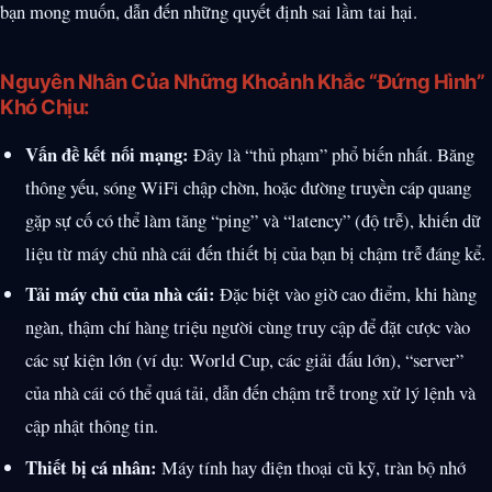
bạn mong muốn, dẫn đến những quyết định sai lầm tai hại.
Nguyên Nhân Của Những Khoảnh Khắc “Đứng Hình”
Khó Chịu:
Vấn đề kết nối mạng:
Đây là “thủ phạm” phổ biến nhất. Băng
thông yếu, sóng WiFi chập chờn, hoặc đường truyền cáp quang
gặp sự cố có thể làm tăng “ping” và “latency” (độ trễ), khiến dữ
liệu từ máy chủ nhà cái đến thiết bị của bạn bị chậm trễ đáng kể.
Tải máy chủ của nhà cái:
Đặc biệt vào giờ cao điểm, khi hàng
ngàn, thậm chí hàng triệu người cùng truy cập để đặt cược vào
các sự kiện lớn (ví dụ: World Cup, các giải đấu lớn), “server”
của nhà cái có thể quá tải, dẫn đến chậm trễ trong xử lý lệnh và
cập nhật thông tin.
Thiết bị cá nhân:
Máy tính hay điện thoại cũ kỹ, tràn bộ nhớ