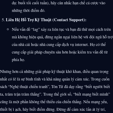
dụ: buổi tối cuối tuần), hãy cân nhắc hạn chế cá cược vào
những thời điểm đó.
Liên Hệ Hỗ Trợ Kỹ Thuật (Contact Support):
Nếu vấn đề “lag” xảy ra liên tục và bạn đã thử mọi cách trên
mà không hiệu quả, đừng ngần ngại liên hệ với đội ngũ hỗ trợ
của nhà cái hoặc nhà cung cấp dịch vụ internet. Họ có thể
cung cấp giải pháp chuyên sâu hơn hoặc kiểm tra vấn đề từ
phía họ.
Nhưng hơn cả những giải pháp kỹ thuật khô khan, điều quan trọng
nhất có lẽ là sự bình tĩnh và khả năng quản lý cảm xúc. Trong cuốn
sách “Nghệ thuật chiến tranh”, Tôn Tử đã dạy rằng “biết người biết
ta, trăm trận trăm thắng”. Trong thế giới số, “biết mạng biết mình”
cũng là một phần không thể thiếu của chiến thắng. Nếu mạng yếu,
thiết bị ì ạch, hãy biết điểm dừng. Đừng để cảm xúc lấn át lý trí,