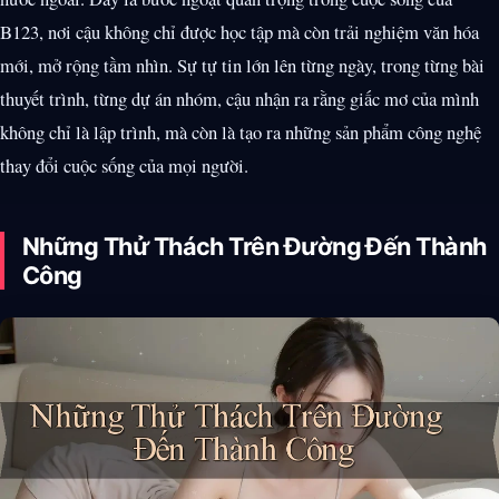
B123, nơi cậu không chỉ được học tập mà còn trải nghiệm văn hóa
mới, mở rộng tầm nhìn. Sự tự tin lớn lên từng ngày, trong từng bài
thuyết trình, từng dự án nhóm, cậu nhận ra rằng giấc mơ của mình
không chỉ là lập trình, mà còn là tạo ra những sản phẩm công nghệ
thay đổi cuộc sống của mọi người.
Những Thử Thách Trên Đường Đến Thành
Công