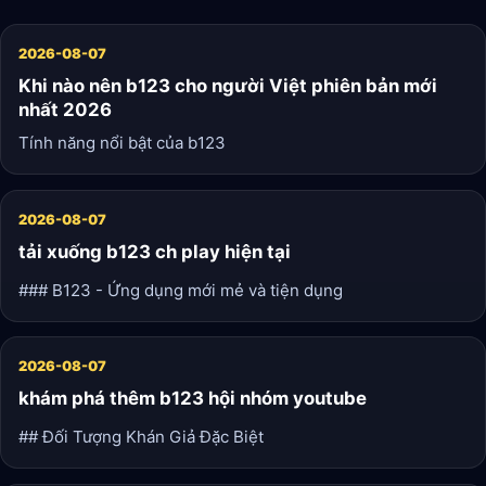
2026-08-07
Khi nào nên b123 cho người Việt phiên bản mới
nhất 2026
Tính năng nổi bật của b123
2026-08-07
tải xuống b123 ch play hiện tại
### B123 - Ứng dụng mới mẻ và tiện dụng
2026-08-07
khám phá thêm b123 hội nhóm youtube
## Đối Tượng Khán Giả Đặc Biệt