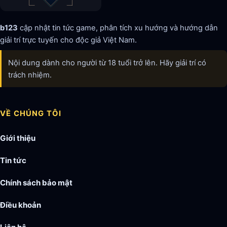
b123
cập nhật tin tức game, phân tích xu hướng và hướng dẫn
giải trí trực tuyến cho độc giả Việt Nam.
Nội dung dành cho người từ 18 tuổi trở lên. Hãy giải trí có
trách nhiệm.
VỀ CHÚNG TÔI
Giới thiệu
Tin tức
Chính sách bảo mật
Điều khoản