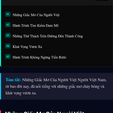
Những Giấc Mơ Của Người Việt
Hành Trình Tìm Kiếm Đam Mê
Những Thử Thách Trên Đường Đến Thành Công
Khát Vọng Vươn Xa
Hành Trình Không Ngừng Tiến Bước
Tóm tắt:
Những Giấc Mơ Của Người Việt Người Việt Nam,
từ bao đời nay, đã nổi tiếng với những giấc mơ cháy bỏng và
khát vọng vươn xa.