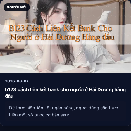
NGƯỜI MỚI
2026-08-07
b123 cách liên kết bank cho người ở Hải Dương hàng
đầu
Để thực hiện liên kết ngân hàng, người dùng cần thực
hiện một số bước cơ bản sau: