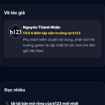
Về tác giả
Nguyễn Thành Nhân
CEO & Biên tập viên trưởng tại b123
Phụ trách kiểm duyệt nội dung, phân tích thị
trường game và cập nhật tin tức mới cho độc
giả Việt Nam.
Đọc nhiều
tải tải bản mở rộng của b123 mới nhất