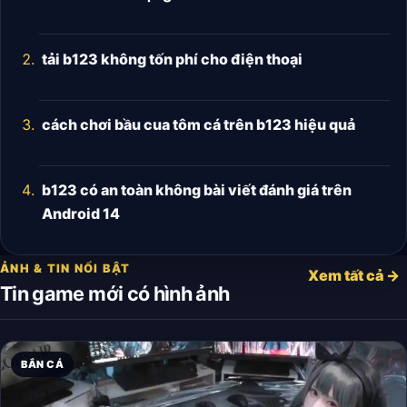
tải b123 không tốn phí cho điện thoại
cách chơi bầu cua tôm cá trên b123 hiệu quả
b123 có an toàn không bài viết đánh giá trên
Android 14
ẢNH & TIN NỔI BẬT
Xem tất cả →
Tin game mới có hình ảnh
BẮN CÁ