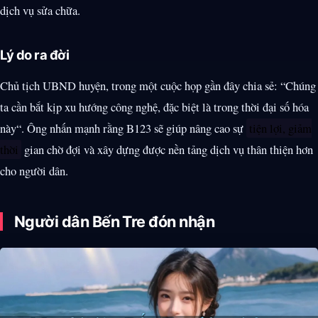
dịch vụ sửa chữa.
Lý do ra đời
Chủ tịch UBND huyện, trong một cuộc họp gần đây chia sẻ: “Chúng
ta cần bắt kịp xu hướng công nghệ, đặc biệt là trong thời đại số hóa
này“. Ông nhấn mạnh rằng B123 sẽ giúp nâng cao sự
tiện lợi, giảm
thời
gian chờ đợi và xây dựng được nền tảng dịch vụ thân thiện hơn
cho người dân.
Người dân Bến Tre đón nhận