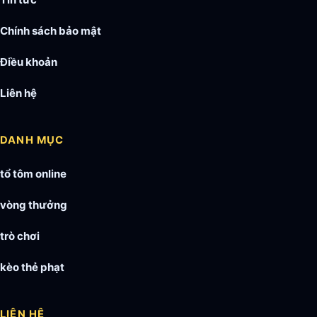
Chính sách bảo mật
Điều khoản
Liên hệ
DANH MỤC
tổ tôm online
vòng thưởng
trò chơi
kèo thẻ phạt
LIÊN HỆ