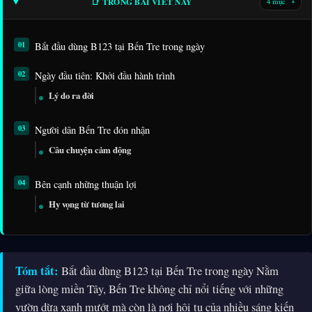
📑 TRONG BÀI VIẾT NÀY
4 mục
▾
Bắt đầu dùng B123 tại Bến Tre trong ngày
Ngày đầu tiên: Khởi đầu hành trình
Lý do ra đời
Người dân Bến Tre đón nhận
Câu chuyện cảm động
Bên cạnh những thuận lợi
Hy vọng từ tương lai
Tóm tắt:
Bắt đầu dùng B123 tại Bến Tre trong ngày Nằm
giữa lòng miền Tây, Bến Tre không chỉ nổi tiếng với những
vườn dừa xanh mướt mà còn là nơi hội tụ của nhiều sáng kiến