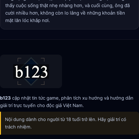
thấy cuộc sống thật nhẹ nhàng hơn, và cuối cùng, ông đã
cười nhiều hơn, không còn lo lắng về những khoản tiền
mặt lăn lóc khắp nơi.
b123
cập nhật tin tức game, phân tích xu hướng và hướng dẫn
giải trí trực tuyến cho độc giả Việt Nam.
Nội dung dành cho người từ 18 tuổi trở lên. Hãy giải trí có
trách nhiệm.