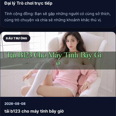
Đại lý Trò chơi trực tiếp
Tính cộng đồng: Bạn sẽ gặp những người có cùng sở thích,
cùng trò chuyện và chia sẻ những khoảnh khắc thú vị.
ĐẤU TRƯỜNG
2026-08-08
tải b123 cho máy tính bây giờ