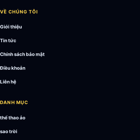
VỀ CHÚNG TÔI
Giới thiệu
Tin tức
Chính sách bảo mật
Điều khoản
Liên hệ
DANH MỤC
thể thao ảo
sao trời