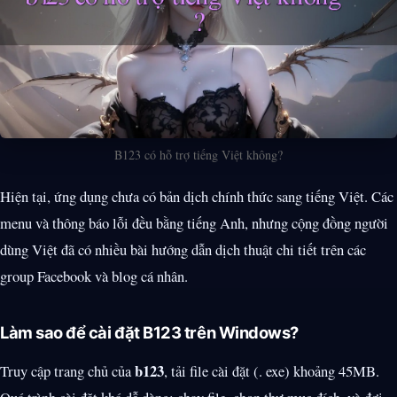
B123 có hỗ trợ tiếng Việt không?
Hiện tại, ứng dụng chưa có bản dịch chính thức sang tiếng Việt. Các
menu và thông báo lỗi đều bằng tiếng Anh, nhưng cộng đồng người
dùng Việt đã có nhiều bài hướng dẫn dịch thuật chi tiết trên các
group Facebook và blog cá nhân.
Làm sao để cài đặt B123 trên Windows?
b123
Truy cập trang chủ của
, tải file cài đặt (. exe) khoảng 45MB.