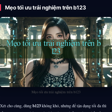
Mẹo tối ưu trải nghiệm trên b123
Mẹo tối ưu trải nghiệm trên b123
b123
Xét cho cùng, dùng
không khó, nhưng để tận dụng tối đa thì