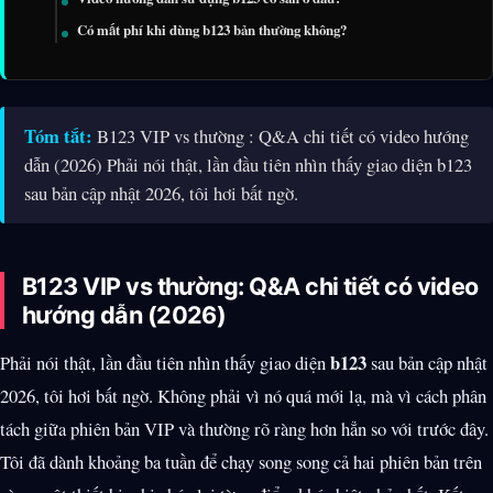
Có mất phí khi dùng b123 bản thường không?
Tóm tắt:
B123 VIP vs thường : Q&A chi tiết có video hướng
dẫn (2026) Phải nói thật, lần đầu tiên nhìn thấy giao diện b123
sau bản cập nhật 2026, tôi hơi bất ngờ.
B123 VIP vs thường: Q&A chi tiết có video
hướng dẫn (2026)
b123
Phải nói thật, lần đầu tiên nhìn thấy giao diện
sau bản cập nhật
2026, tôi hơi bất ngờ. Không phải vì nó quá mới lạ, mà vì cách phân
tách giữa phiên bản VIP và thường rõ ràng hơn hẳn so với trước đây.
Tôi đã dành khoảng ba tuần để chạy song song cả hai phiên bản trên