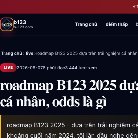
Bỏ qua đến nội dung chính
⚡ 
b123
Trang chủ
điểm thấp
b-123.com
Trang chủ
›
live
›
roadmap B123 2025 dựa trên trải nghiệm cá nhân,
2026-08-07
8 phút đọc
3.444 lượt xem
LIVE
roadmap B123 2025 dựa
cá nhân, odds là gì
roadmap B123 2025 - dựa trên trải nghiệm cá
khoảng cuối năm 2024, tôi lần đầu nghe đến