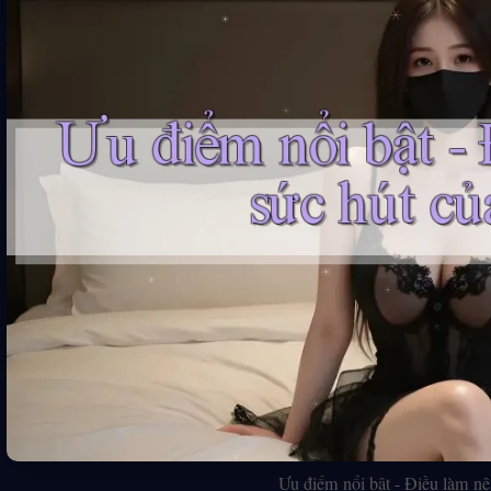
Ưu điểm nổi bật - Điều làm nê