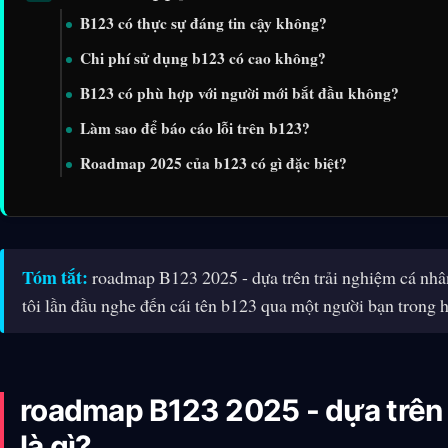
B123 có thực sự đáng tin cậy không?
Chi phí sử dụng b123 có cao không?
B123 có phù hợp với người mới bắt đầu không?
Làm sao để báo cáo lỗi trên b123?
Roadmap 2025 của b123 có gì đặc biệt?
Tóm tắt:
roadmap B123 2025 - dựa trên trải nghiệm cá nhân
tôi lần đầu nghe đến cái tên b123 qua một người bạn trong h
roadmap B123 2025 - dựa trên 
là gì?