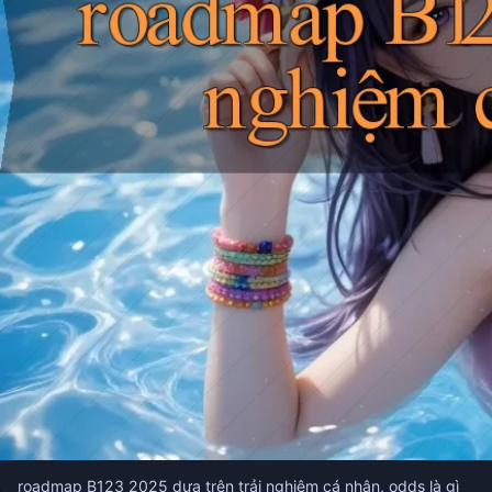
roadmap B123 2025 dựa trên trải nghiệm cá nhân, odds là gì