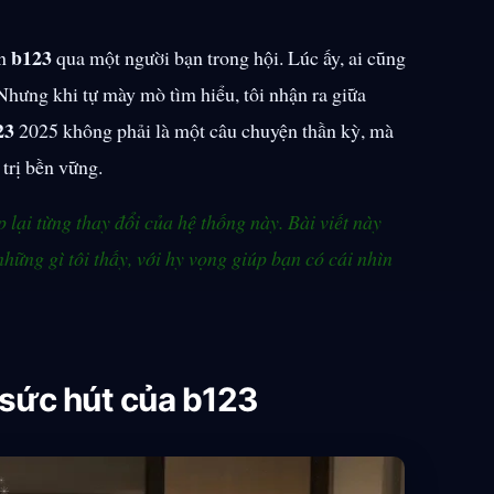
b123
ên
qua một người bạn trong hội. Lúc ấy, ai cũng
Nhưng khi tự mày mò tìm hiểu, tôi nhận ra giữa
23
2025 không phải là một câu chuyện thần kỳ, mà
trị bền vững.
 lại từng thay đổi của hệ thống này. Bài viết này
hững gì tôi thấy, với hy vọng giúp bạn có cái nhìn
 sức hút của b123