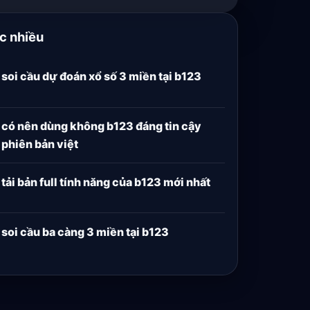
c nhiều
soi cầu dự đoán xổ số 3 miền tại b123
có nên dùng không b123 đáng tin cậy
phiên bản việt
tải bản full tính năng của b123 mới nhất
soi cầu ba càng 3 miền tại b123