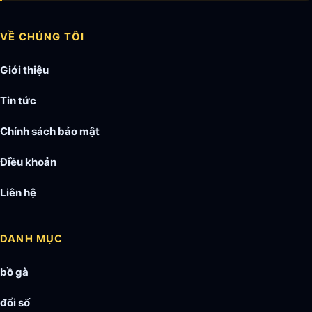
VỀ CHÚNG TÔI
Giới thiệu
Tin tức
Chính sách bảo mật
Điều khoản
Liên hệ
DANH MỤC
bồ gà
đổi số