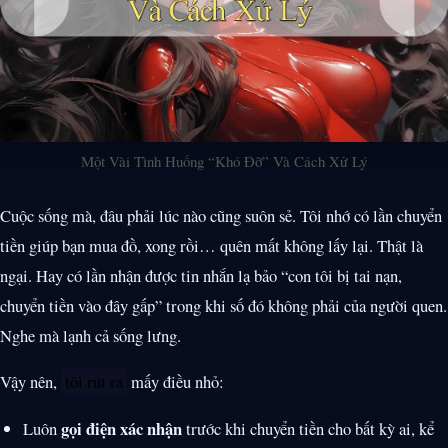
Một Vài Tình Huống “Khó Đỡ” Và Cách Xử Lý
Cuộc sống mà, đâu phải lúc nào cũng suôn sẻ. Tôi nhớ có lần chuyển
tiền giúp bạn mua đồ, xong rồi… quên mất không lấy lại. Thật là
ngại. Hay có lần nhận được tin nhắn lạ bảo “con tôi bị tai nạn,
chuyển tiền vào đây gấp” trong khi số đó không phải của người quen.
Nghe mà lạnh cả sống lưng.
Vậy nên,
tôi rút ra
mấy điều nhỏ:
gọi điện xác nhận
Luôn
trước khi chuyển tiền cho bất kỳ ai, kể