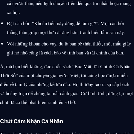
cả người thân, nếu lệnh chuyển tiền đến qua tin nhắn hoặc mạng
xã hội.
Đặt câu hỏi: “Khoản tiền này dùng để làm gì?”. Một câu hỏi
thẳng thắn giúp mọi thứ rõ ràng hơn, tránh hiểu lầm sau này.
Với những khoản cho vay, dù là bạn bè thân thiết, một mẩu giấy
ghi nợ nhỏ cũng là cách bảo vệ tình bạn và tài chính của bạn.
À, mà bạn biết không, đọc cuốn sách “Bảo Mật Tài Chính Cá Nhân
Thời Số” của một chuyên gia người Việt, tôi cũng học được nhiều
điều về tâm lý của những kẻ lừa đảo. Họ thường tạo ra sự cấp bách
và hoảng loạn để chúng ta mất cảnh giác. Cứ bình tĩnh, dừng lại một
chút, là có thể phát hiện ra nhiều sơ hở.
Chút Cảm Nhận Cá Nhân