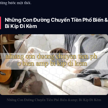
từng bước một thôi.
Những Con Đường Chuyển Tiền Phổ Biến &
Bí Kíp Đi Kèm
Những Con Đường Chuyển Tiền Phổ Biến &amp; Bí Kíp Đi Kèm