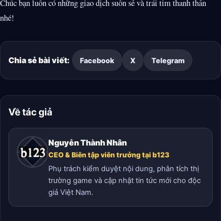
Chúc bạn luôn có những giao dịch suôn sẻ và trái tim thanh thản
nhé!
Chia sẻ bài viết:
Facebook
X
Telegram
Về tác giả
Nguyễn Thành Nhân
CEO & Biên tập viên trưởng tại b123
Phụ trách kiểm duyệt nội dung, phân tích thị
trường game và cập nhật tin tức mới cho độc
giả Việt Nam.