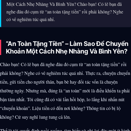
Một Cách Nhẹ Nhàng Và Bình Yên? Chào bạn! Có lẽ bạn đã
nghe đâu đó cụm từ “an toàn tặng tiền” rồi phải không? Nghe
có vẻ nghiêm túc quá nhỉ.
“An Toàn Tặng Tiền” – Làm Sao Để Chuyển
Khoản Một Cách Nhẹ Nhàng Và Bình Yên?
Chào bạn! Có lẽ bạn đã nghe đâu đó cụm từ “an toàn tặng tiền” rồi
phải không? Nghe có vẻ nghiêm túc quá nhỉ. Thực ra, chuyện chuyển
tiền, gửi tiền cho người thân, bạn bè hay đối tác vốn là chuyện
thường ngày. Nhưng mà, đúng là “an toàn” mới là điều khiến ta phải
bận tâm nhất. Tôi cũng đã có vài lần hồi hộp, lo lắng khi nhấn nút
“chuyển khoản”. Liệu tiền có đến nơi không? Thông tin có bị lộ
không? Cứ suy nghĩ lung tung cả lên.
Thế là tôi quyết định ngồi xuống, tìm hiểu và ghi lại đây một ít kinh