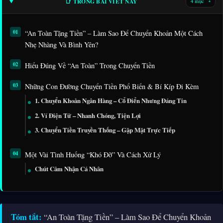
📑 TRONG BÀI VIẾT NÀY
4 mục
▾
“An Toàn Tặng Tiền” – Làm Sao Để Chuyển Khoản Một Cách
Nhẹ Nhàng Và Bình Yên?
Hiểu Đúng Về “An Toàn” Trong Chuyển Tiền
Những Con Đường Chuyển Tiền Phổ Biến & Bí Kíp Đi Kèm
1. Chuyển Khoản Ngân Hàng – Cổ Điển Nhưng Đáng Tin
2. Ví Điện Tử – Nhanh Chóng, Tiện Lợi
3. Chuyển Tiền Truyền Thống – Gặp Mặt Trực Tiếp
Một Vài Tình Huống “Khó Đỡ” Và Cách Xử Lý
Chút Cảm Nhận Cá Nhân
Tóm tắt:
“An Toàn Tặng Tiền” – Làm Sao Để Chuyển Khoản