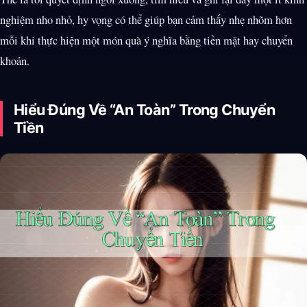
nghiệm nho nhỏ, hy vọng có thể giúp bạn cảm thấy nhẹ nhõm hơn
mỗi khi thực hiện một món quà ý nghĩa bằng tiền mặt hay chuyển
khoản.
Hiểu Đúng Về “An Toàn” Trong Chuyển
Tiền