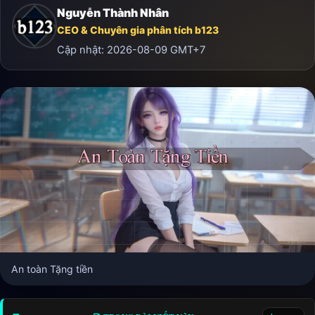
Nguyễn Thành Nhân
CEO & Chuyên gia phân tích b123
Cập nhật:
2026-08-09
GMT+7
An toàn Tặng tiền