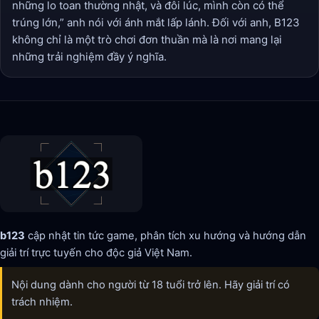
những lo toan thường nhật, và đôi lúc, mình còn có thể
trúng lớn,” anh nói với ánh mắt lấp lánh. Đối với anh, B123
không chỉ là một trò chơi đơn thuần mà là nơi mang lại
những trải nghiệm đầy ý nghĩa.
b123
cập nhật tin tức game, phân tích xu hướng và hướng dẫn
giải trí trực tuyến cho độc giả Việt Nam.
Nội dung dành cho người từ 18 tuổi trở lên. Hãy giải trí có
trách nhiệm.