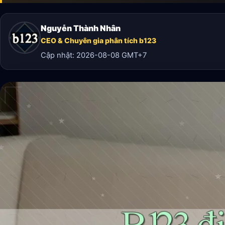
Nguyễn Thành Nhân
CEO & Chuyên gia phân tích b123
Cập nhật:
2026-08-08
GMT+7