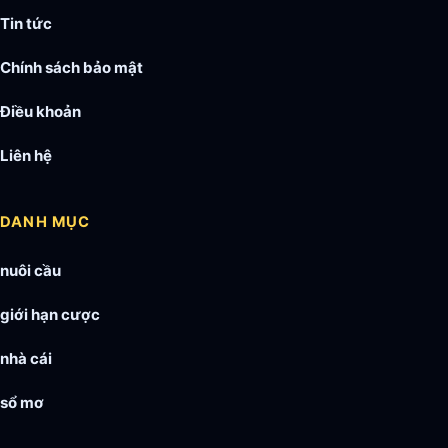
Tin tức
Chính sách bảo mật
Điều khoản
Liên hệ
DANH MỤC
nuôi cầu
giới hạn cược
nhà cái
sổ mơ