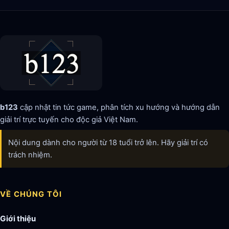
b123
cập nhật tin tức game, phân tích xu hướng và hướng dẫn
giải trí trực tuyến cho độc giả Việt Nam.
Nội dung dành cho người từ 18 tuổi trở lên. Hãy giải trí có
trách nhiệm.
VỀ CHÚNG TÔI
Giới thiệu