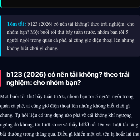
Tóm tắt:
b123 (2026) có nên tải không? theo trải nghiệm: cho
nhóm bạn? Một buổi tối thứ bảy tuần trước, nhóm bạn tôi 5
người ngồi trong quán cà phê, ai cũng giơ điện thoại lên nhưng
không biết chơi gì chung.
b123 (2026) có nên tải không? theo trải
nghiệm: cho nhóm bạn?
Một buổi tối thứ bảy tuần trước, nhóm bạn tôi 5 người ngồi trong
quán cà phê, ai cũng giơ điện thoại lên nhưng không biết chơi gì
chung. Tự hỏi liệu có ứng dụng nào phá vỡ cái không khí ngượng
b123
ngùng đó không, tôi lướt store và thấy
nổi lên với lượt tải tăng
bất thường trong tháng qua. Điều gì khiến một cái tên lạ hoắc lại thu