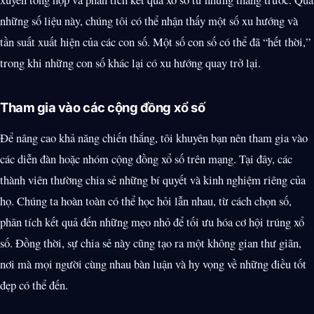
những số liệu này, chúng tôi có thể nhận thấy một số xu hướng và
tần suất xuất hiện của các con số. Một số con số có thể đã “hết thời,”
trong khi những con số khác lại có xu hướng quay trở lại.
Tham gia vào các cộng đồng xổ số
Để nâng cao khả năng chiến thắng, tôi khuyên bạn nên tham gia vào
các diễn đàn hoặc nhóm cộng đồng xổ số trên mạng. Tại đây, các
thành viên thường chia sẻ những bí quyết và kinh nghiệm riêng của
họ. Chúng ta hoàn toàn có thể học hỏi lẫn nhau, từ cách chọn số,
phân tích kết quả đến những mẹo nhỏ để tối ưu hóa cơ hội trúng xổ
số. Đồng thời, sự chia sẻ này cũng tạo ra một không gian thư giãn,
nơi mà mọi người cùng nhau bàn luận và hy vọng về những điều tốt
đẹp có thể đến.