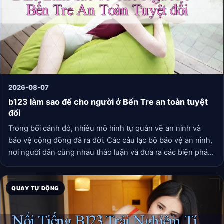
2026-08-07
b123 làm sao để cho người ở Bến Tre an toàn tuyệt
đối
Trong bối cảnh đó, nhiều mô hình tự quản về an ninh và
bảo vệ cộng đồng đã ra đời. Các câu lạc bộ bảo vệ an ninh,
nơi người dân cùng nhau thảo luận và đưa ra các biện pháp
phòng ngừa, được thành lập rộng rãi. Một trong những câu
lạc bộ nổi bật là “Thôn Bình An”, nơi mọi người thường
xuyên tổ chức các buổi gặp mặt để chia sẻ kinh nghiệm và
QUAY TỰ ĐỘNG
đề ra kế hoạch hành động.