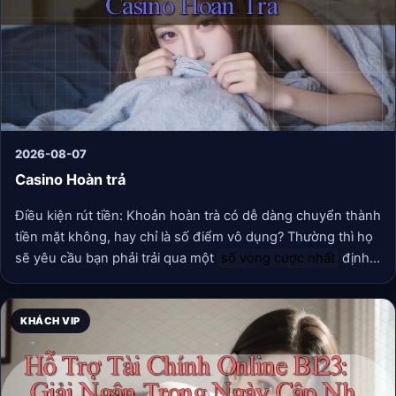
2026-08-07
Casino Hoàn trả
Điều kiện rút tiền: Khoản hoàn trà có dễ dàng chuyển thành
tiền mặt không, hay chỉ là số điểm vô dụng? Thường thì họ
sẽ yêu cầu bạn phải trải qua một
số vòng cược nhất
định
trước khi rút.
KHÁCH VIP