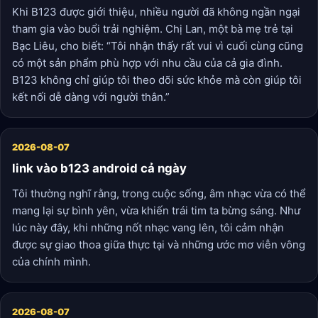
Khi B123 được giới thiệu, nhiều người đã không ngần ngại
tham gia vào buổi trải nghiệm. Chị Lan, một bà mẹ trẻ tại
Bạc Liêu, cho biết: “Tôi nhận thấy rất vui vì cuối cùng cũng
có một sản phẩm phù hợp với nhu cầu của cả gia đình.
B123 không chỉ giúp tôi theo dõi sức khỏe mà còn giúp tôi
kết nối dễ dàng với người thân.”
2026-08-07
link vào b123 android cả ngày
Tôi thường nghĩ rằng, trong cuộc sống, âm nhạc vừa có thể
mang lại sự bình yên, vừa khiến trái tim ta bừng sáng. Như
lúc này đây, khi những nốt nhạc vang lên, tôi cảm nhận
được sự giao thoa giữa thực tại và những ước mơ viễn vông
của chính mình.
2026-08-07