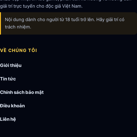
giải trí trực tuyến cho độc giả Việt Nam.
Nội dung dành cho người từ 18 tuổi trở lên. Hãy giải trí có
trách nhiệm.
VỀ CHÚNG TÔI
Giới thiệu
Tin tức
Chính sách bảo mật
Điều khoản
Liên hệ