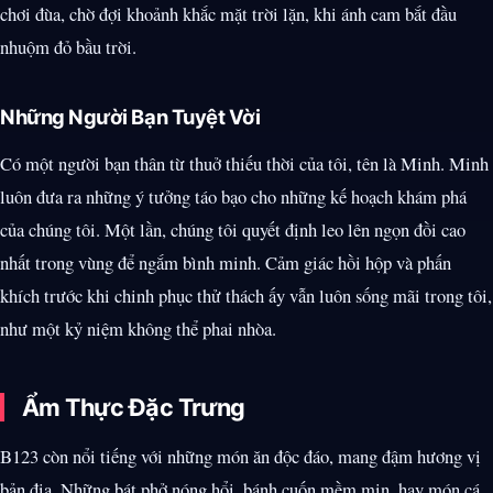
chơi đùa, chờ đợi khoảnh khắc mặt trời lặn, khi ánh cam bắt đầu
nhuộm đỏ bầu trời.
Những Người Bạn Tuyệt Vời
Có một người bạn thân từ thuở thiếu thời của tôi, tên là Minh. Minh
luôn đưa ra những ý tưởng táo bạo cho những kế hoạch khám phá
của chúng tôi. Một lần, chúng tôi quyết định leo lên ngọn đồi cao
nhất trong vùng để ngắm bình minh. Cảm giác hồi hộp và phấn
khích trước khi chinh phục thử thách ấy vẫn luôn sống mãi trong tôi,
như một kỷ niệm không thể phai nhòa.
Ẩm Thực Đặc Trưng
B123 còn nổi tiếng với những món ăn độc đáo, mang đậm hương vị
bản địa. Những bát phở nóng hổi, bánh cuốn mềm mịn, hay món cá