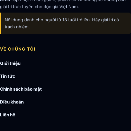
giải trí trực tuyến cho độc giả Việt Nam.
Nội dung dành cho người từ 18 tuổi trở lên. Hãy giải trí có
trách nhiệm.
VỀ CHÚNG TÔI
Giới thiệu
Tin tức
Chính sách bảo mật
Điều khoản
Liên hệ