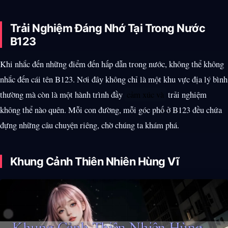
Trải Nghiệm Đáng Nhớ Tại Trong Nước
B123
Khi nhắc đến những điểm đến hấp dẫn trong nước, không thể không
nhắc đến cái tên B123. Nơi đây không chỉ là một khu vực địa lý bình
thường mà còn là một hành trình đầy
cảm xúc và
trải nghiệm
không thể nào quên. Mỗi con đường, mỗi góc phố ở B123 đều chứa
đựng những câu chuyện riêng, chờ chúng ta khám phá.
Khung Cảnh Thiên Nhiên Hùng Vĩ