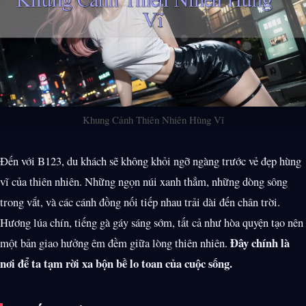
Khung Cảnh Thiên Nhiên Hùng Vĩ
Đến với B123, du khách sẽ không khỏi ngỡ ngàng trước vẻ đẹp hùng
vĩ của thiên nhiên. Những ngọn núi xanh thẳm, những dòng sông
trong vắt, và các cánh đồng nối tiếp nhau trải dài đến chân trời.
Hương lúa chín, tiếng gà gáy sáng sớm, tất cả như hòa quyện tạo nên
Đây chính là
một bản giao hưởng êm đềm giữa lòng thiên nhiên.
nơi để ta tạm rời xa bộn bề lo toan của cuộc sống.