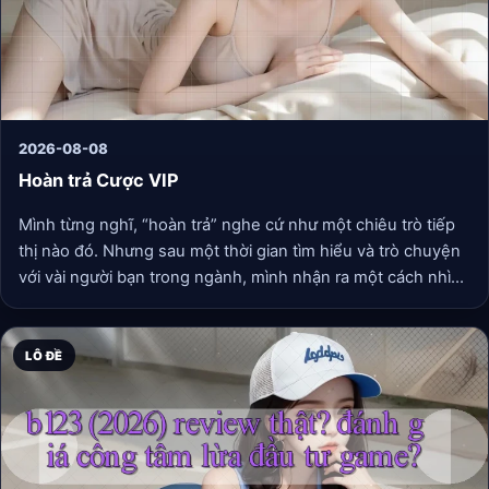
2026-08-08
Hoàn trả Cược VIP
Mình từng nghĩ, “hoàn trả” nghe cứ như một chiêu trò tiếp
thị nào đó. Nhưng sau một thời gian tìm hiểu và trò chuyện
với vài người bạn trong ngành, mình nhận ra một cách nhìn
khác. Về cơ bản, đây là cách mà các nền tảng tri ân những
người đã đồng hành lâu dài và có sự đóng góp nhất định.
Nó giống như việc bạn đi uống cà phê quen một quán, lâu
LÔ ĐỀ
ngày chủ quán tặng bạn một ly free vậy thôi. Một hành
động đẹp, xây dựng trên sự trung thành và tin tưởng.