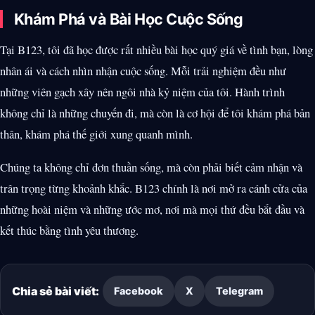
Khám Phá và Bài Học Cuộc Sống
Tại B123, tôi đã học được rất nhiều bài học quý giá về tình bạn, lòng
nhân ái và cách nhìn nhận cuộc sống. Mỗi trải nghiệm đều như
những viên gạch xây nên ngôi nhà kỷ niệm của tôi. Hành trình
không chỉ là những chuyến đi, mà còn là cơ hội để tôi khám phá bản
thân, khám phá thế giới xung quanh mình.
Chúng ta không chỉ đơn thuần sống, mà còn phải biết cảm nhận và
trân trọng từng khoảnh khắc. B123 chính là nơi mở ra cánh cửa của
những hoài niệm và những ước mơ, nơi mà mọi thứ đều bắt đầu và
kết thúc bằng tình yêu thương.
Chia sẻ bài viết:
Facebook
X
Telegram