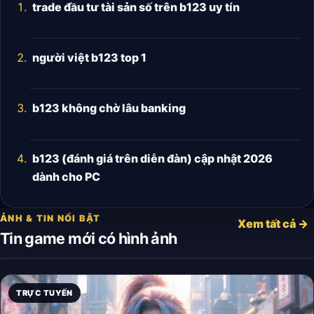
trade đầu tư tài sản số trên b123 uy tín
người việt b123 top 1
b123 không chờ lâu banking
b123 (đánh giá trên diễn đàn) cập nhật 2026
dành cho PC
ẢNH & TIN NỔI BẬT
Xem tất cả →
Tin game mới có hình ảnh
TRỰC TUYẾN