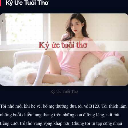
Ký Ức Tuổi Thơ
Ký Ức Tuổi Thơ
Tôi nhớ mỗi khi hè về, bố mẹ thường đưa tôi về B123. Tôi thích lắm
những buổi chiều lang thang trên những con đường làng, nơi mà
tiếng cười trẻ thơ vang vọng khắp nơi. Chúng tôi tụ tập cùng nhau