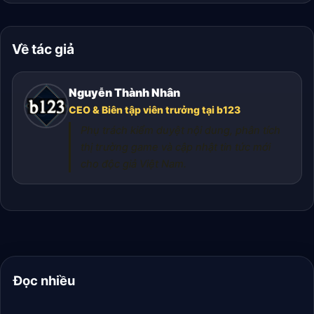
Về tác giả
Nguyễn Thành Nhân
CEO & Biên tập viên trưởng tại b123
Phụ trách kiểm duyệt nội dung, phân tích
thị trường game và cập nhật tin tức mới
cho độc giả Việt Nam.
Đọc nhiều