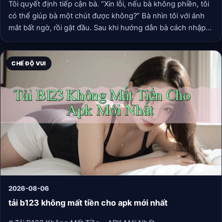
Tôi quyết định tiếp cận bà. “Xin lỗi, nếu bà không phiền, tôi
có thể giúp bà một chút được không?” Bà nhìn tôi với ánh
mắt bất ngờ, rồi gật đầu. Sau khi hướng dẫn bà cách nhập
mã PIN, cuối cùng bà cũng có thể rút được tiền. Nụ cười
trên gương mặt bà như thắp sáng cả một góc phố, như tiêu
tan đi những lo âu và khó khăn của cuộc sống.
CHẾ ĐỘ VUI
2026-08-06
tải b123 không mất tiền cho apk mới nhất