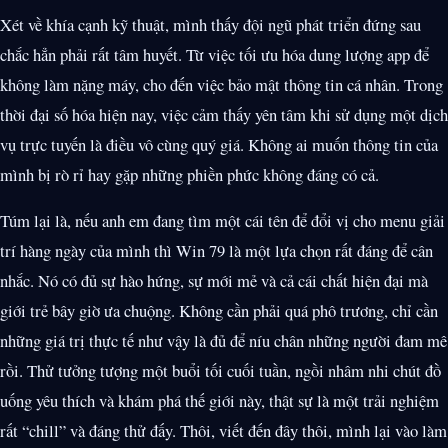
Xét về khía cạnh kỹ thuật, mình thấy đội ngũ phát triển đứng sau
chắc hẳn phải rất tâm huyết. Từ việc tối ưu hóa dung lượng app để
không làm nặng máy, cho đến việc bảo mật thông tin cá nhân. Trong
thời đại số hóa hiện nay, việc cảm thấy yên tâm khi sử dụng một dịch
vụ trực tuyến là điều vô cùng quý giá. Không ai muốn thông tin của
mình bị rò rỉ hay gặp những phiền phức không đáng có cả.
Túm lại là, nếu anh em đang tìm một cái tên để đổi vị cho menu giải
trí hàng ngày của mình thì Win 79 là một lựa chọn rất đáng để cân
nhắc. Nó có đủ sự hào hứng, sự mới mẻ và cả cái chất hiện đại mà
giới trẻ bây giờ ưa chuộng. Không cần phải quá phô trương, chỉ cần
những giá trị thực tế như vậy là đủ để níu chân những người đam mê
rồi. Thử tưởng tượng một buổi tối cuối tuần, ngồi nhâm nhi chút đồ
uống yêu thích và khám phá thế giới này, thật sự là một trải nghiệm
rất “chill” và đáng thử đấy. Thôi, viết đến đây thôi, mình lại vào làm