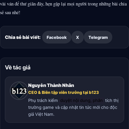
vài ván để thư giãn đây, hẹn gặp lại mọi người trong những bài chia
sẻ sau nhé!
Chia sẻ bài viết:
Facebook
X
Telegram
Về tác giả
Nguyễn Thành Nhân
CEO & Biên tập viên trưởng tại b123
Phụ trách kiểm
duyệt nội dung, phân
tích thị
trường game và cập nhật tin tức mới cho độc
giả Việt Nam.