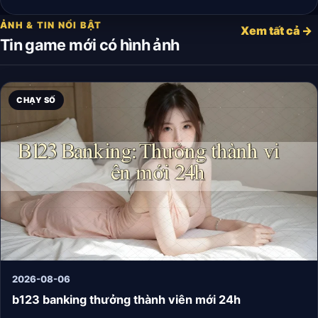
ẢNH & TIN NỔI BẬT
Xem tất cả →
Tin game mới có hình ảnh
CHẠY SỐ
2026-08-06
b123 banking thưởng thành viên mới 24h