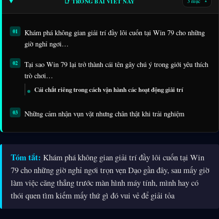
📑 TRONG BÀI VIẾT NÀY
3 mục
▾
Khám phá không gian giải trí đầy lôi cuốn tại Win 79 cho những
giờ nghỉ ngơi…
Tại sao Win 79 lại trở thành cái tên gây chú ý trong giới yêu thích
trò chơi…
Cái chất riêng trong cách vận hành các hoạt động giải trí
Những cảm nhận vụn vặt nhưng chân thật khi trải nghiệm
Tóm tắt:
Khám phá không gian giải trí đầy lôi cuốn tại Win
79 cho những giờ nghỉ ngơi trọn vẹn Dạo gần đây, sau mấy giờ
làm việc căng thẳng trước màn hình máy tính, mình hay có
thói quen tìm kiếm mấy thứ gì đó vui vẻ để giải tỏa