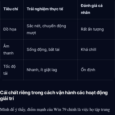
Đánh giá cá
Tiêu chí
Trải nghiệm thực tế
nhân
Sắc nét, chuyển động
Đồ họa
Rất ấn tượng
mượt
Âm
Sống động, bắt tai
Khá chill
thanh
Tốc độ
Nhanh, ít giật lag
Ổn định
tải
Cái chất riêng trong cách vận hành các hoạt động
giải trí
Mình để ý thấy, điểm mạnh của Win 79 chính là việc họ tập trung