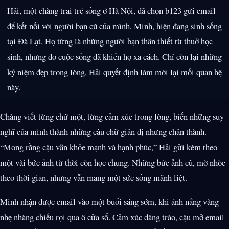
Hải, một chàng trai trẻ sống ở Hà Nội, đã chọn b123 gửi email
để kết nối với người bạn cũ của mình, Minh, hiện đang sinh sống
tại Đà Lạt. Họ từng là những người bạn thân thiết từ thuở học
sinh, nhưng do cuộc sống đã khiến họ xa cách. Chỉ còn lại những
kỷ niệm đẹp trong lòng, Hải quyết định làm mới lại mối quan hệ
này.
Chàng viết từng chữ một, từng cảm xúc trong lòng, biến những suy
nghĩ của mình thành những câu chữ giản dị nhưng chân thành.
“Mong rằng cậu vẫn khỏe mạnh và hạnh phúc,” Hải gửi kèm theo
một vài bức ảnh từ thời còn học chung. Những bức ảnh cũ, mờ nhòe
theo thời gian, nhưng vẫn mang một sức sống mãnh liệt.
Minh nhận được email vào một buổi sáng sớm, khi ánh nắng vàng
nhẹ nhàng chiếu rọi qua ô cửa sổ. Cảm xúc dâng trào, cậu mở email