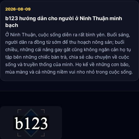
2026-08-09
b123 hướng dẫn cho người ở Ninh Thuận minh
bạch
Ở Ninh Thuận, cuộc sống diễn ra rất bình yên. Buổi sáng,
người dân ra đồng từ sớm để thu hoạch nông sản; buổi
chiều, những cái nắng gay gắt cũng không ngăn cản họ tụ
tập bên những chiếc bàn trà, chia sẻ câu chuyện về cuộc
sống và truyền thống của mình. Họ kể về những cơn bão,
mùa màng và cả những niềm vui nho nhỏ trong cuộc sống.