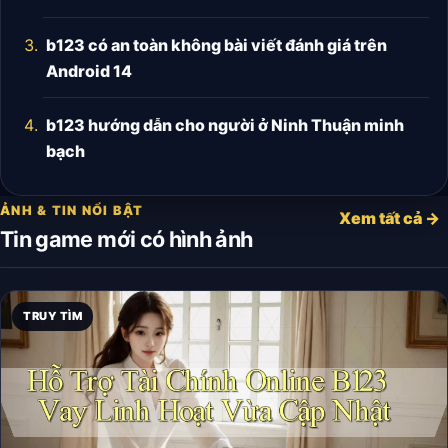
b123 có an toàn không bài viết đánh giá trên
Android 14
b123 hướng dẫn cho người ở Ninh Thuận minh
bạch
ẢNH & TIN NỔI BẬT
Xem tất cả →
Tin game mới có hình ảnh
TRUY TÌM