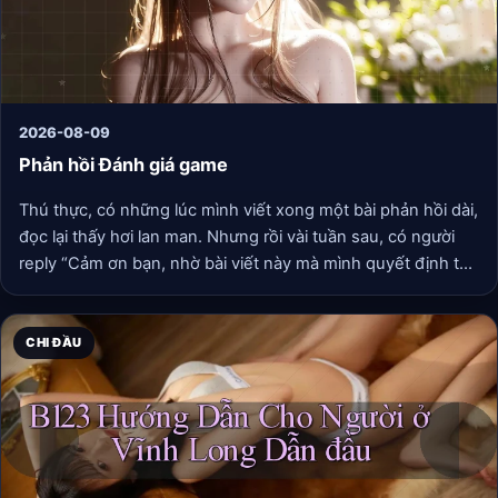
2026-08-09
Phản hồi Đánh giá game
Thú thực, có những lúc mình viết xong một bài phản hồi dài,
đọc lại thấy hơi lan man. Nhưng rồi vài tuần sau, có người
reply “Cảm ơn bạn, nhờ bài viết này mà mình quyết định tải
game và thấy rất hợp gu!”. Lúc đó, cảm giác thật sự ấm áp.
Nó khiến mình thấy mình là một phần của điều gì đó lớn
hơn, không chỉ là một người chơi đơn thuần.
CHI ĐẦU