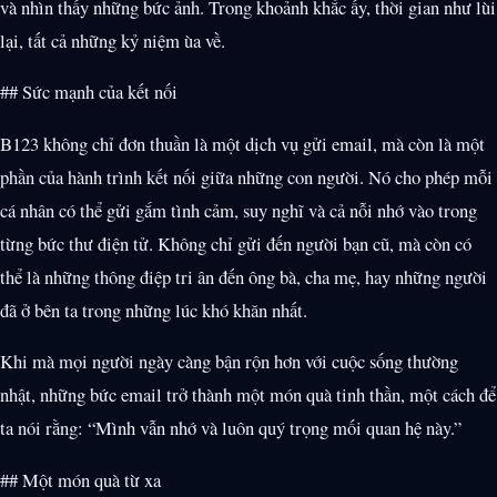
và nhìn thấy những bức ảnh. Trong khoảnh khắc ấy, thời gian như lùi
lại, tất cả những kỷ niệm ùa về.
## Sức mạnh của kết nối
B123 không chỉ đơn thuần là một dịch vụ gửi email, mà còn là một
phần của hành trình kết nối giữa những con người. Nó cho phép mỗi
cá nhân có thể gửi gắm tình cảm, suy nghĩ và cả nỗi nhớ vào trong
từng bức thư điện tử. Không chỉ gửi đến người bạn cũ, mà còn có
thể là những thông điệp tri ân đến ông bà, cha mẹ, hay những người
đã ở bên ta trong những lúc khó khăn nhất.
Khi mà mọi người ngày càng bận rộn hơn với cuộc sống thường
nhật, những bức email trở thành một món quà tinh thần, một cách để
ta nói rằng: “Mình vẫn nhớ và luôn quý trọng mối quan hệ này.”
## Một món quà từ xa