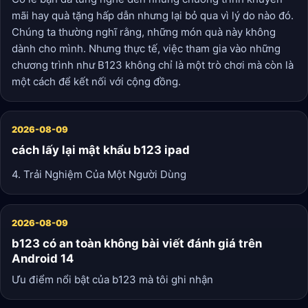
mãi hay quà tặng hấp dẫn nhưng lại bỏ qua vì lý do nào đó.
Chúng ta thường nghĩ rằng, những món quà này không
dành cho mình. Nhưng thực tế, việc tham gia vào những
chương trình như B123 không chỉ là một trò chơi mà còn là
một cách để kết nối với cộng đồng.
2026-08-09
cách lấy lại mật khẩu b123 ipad
4. Trải Nghiệm Của Một Người Dùng
2026-08-09
b123 có an toàn không bài viết đánh giá trên
Android 14
Ưu điểm nổi bật của b123 mà tôi ghi nhận