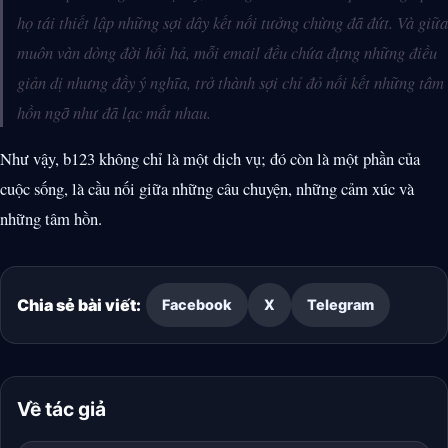
họ tái thiết lập những sợi dây kết nối tưởng chừng đã đứt. Và giữa
muôn vàn dòng đời hối hả, mỗi email đều chứa đựng những điều
giản dị nhưng đầy ý nghĩa, trở thành sợi chỉ đỏ nối kết những tâm
hồn ngỡ như đã lạc mất nhau.
Như vậy, b123 không chỉ là một dịch vụ; đó còn là một phần của
cuộc sống, là cầu nối giữa những câu chuyện, những cảm xúc và
những tâm hồn.
Chia sẻ bài viết:
Facebook
X
Telegram
Về tác giả