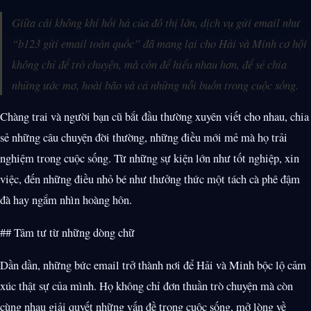
Giữa cái không khí hối hả của đô thị lớn, dịch vụ gửi email như
“b123 gửi email toàn quốc” đã mang lại cho Hải và Minh cơ hội
không chỉ để trò chuyện, mà còn để hiểu nhau hơn, để sẻ chia
những ước mơ, hoài bão và cả những nỗi buồn trong cuộc sống.
Chàng trai và người bạn cũ bắt đầu thường xuyên viết cho nhau, chia
sẻ những câu chuyện đời thường, những điều mới mẻ mà họ trải
nghiệm trong cuộc sống. Từ những sự kiện lớn như tốt nghiệp, xin
việc, đến những điều nhỏ bé như thưởng thức một tách cà phê đậm
đà hay ngắm nhìn hoàng hôn.
## Tâm tư từ những dòng chữ
Dần dần, những bức email trở thành nơi để Hải và Minh bộc lộ cảm
xúc thật sự của mình. Họ không chỉ đơn thuần trò chuyện mà còn
cùng nhau giải quyết những vấn đề trong cuộc sống, mở lòng về