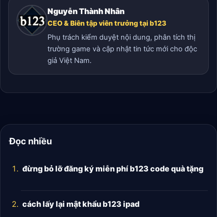
Nguyễn Thành Nhân
CEO & Biên tập viên trưởng tại b123
Phụ trách kiểm duyệt nội dung, phân tích thị
trường game và cập nhật tin tức mới cho độc
giả Việt Nam.
Đọc nhiều
đừng bỏ lỡ đăng ký miễn phí b123 code quà tặng
cách lấy lại mật khẩu b123 ipad