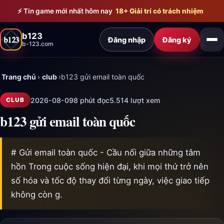
Bỏ qua đến nội dung chính
⚡ Tin game mới nhất hôm nay
18+ Giải trí có trách nhiệm
b123
Đăng nhập
Đăng ký
b-123.com
Trang chủ
›
club
›
b123 gửi email toàn quốc
2026-08-09
8 phút đọc
5.514 lượt xem
CLUB
b123 gửi email toàn quốc
# Gửi email toàn quốc - Cầu nối giữa những tâm
hồn Trong cuộc sống hiện đại, khi mọi thứ trở nên
số hóa và tốc độ thay đổi từng ngày, việc giao tiếp
không còn g.