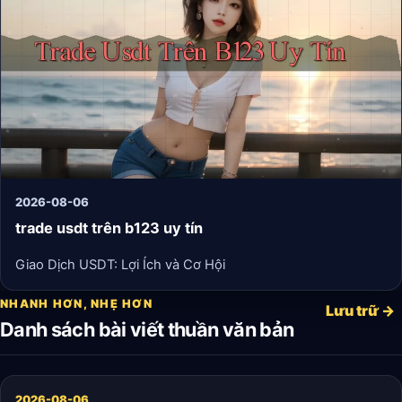
2026-08-06
trade usdt trên b123 uy tín
Giao Dịch USDT: Lợi Ích và Cơ Hội
NHANH HƠN, NHẸ HƠN
Lưu trữ →
Danh sách bài viết thuần văn bản
2026-08-06