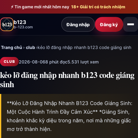
Bỏ qua đến nội dung chính
⚡ Tin game mới nhất hôm nay
18+ Giải trí có trách nhiệm
b123
Đăng nhập
Đăng ký
b-123.com
Trang chủ
›
club
›
kẻo lỡ đăng nhập nhanh b123 code giáng sinh
2026-08-06
8 phút đọc
5.531 lượt xem
CLUB
kẻo lỡ đăng nhập nhanh b123 code giáng
sinh
**Kẻo Lỡ Đăng Nhập Nhanh B123 Code Giáng Sinh:
Một Cuộc Hành Trình Đầy Cảm Xúc** *Giáng Sinh,
khoảnh khắc kỳ diệu trong năm, nơi mà những giấc
mơ trở thành hiện.