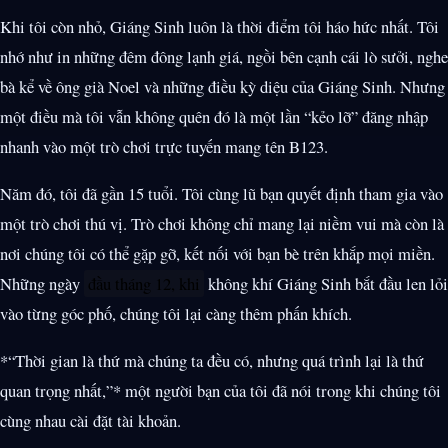
Khi tôi còn nhỏ, Giáng Sinh luôn là thời điểm tôi háo hức nhất. Tôi
nhớ như in những đêm đông lạnh giá, ngồi bên cạnh cái lò sưởi, nghe
bà kể về ông già Noel và những điều kỳ diệu của Giáng Sinh. Nhưng
một điều mà tôi vẫn không quên đó là một lần “kẻo lỡ” đăng nhập
nhanh vào một trò chơi trực tuyến mang tên B123.
Năm đó, tôi đã gần 15 tuổi. Tôi cùng lũ bạn quyết định tham gia vào
một trò chơi thú vị. Trò chơi không chỉ mang lại niềm vui mà còn là
nơi chúng tôi có thể gặp gỡ, kết nối với bạn bè trên khắp mọi miền.
Những ngày
đầu tháng 12, khi
không khí Giáng Sinh bắt đầu len lỏi
vào từng góc phố, chúng tôi lại càng thêm phấn khích.
*“Thời gian là thứ mà chúng ta đều có, nhưng quá trình lại là thứ
quan trọng nhất,”* một người bạn của tôi đã nói trong khi chúng tôi
cùng nhau cài đặt tài khoản.