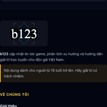
b123
cập nhật tin tức game, phân tích xu hướng và hướng dẫn
giải trí trực tuyến cho độc giả Việt Nam.
Nội dung dành cho người từ 18 tuổi trở lên. Hãy giải trí có
trách nhiệm.
VỀ CHÚNG TÔI
Giới thiệu