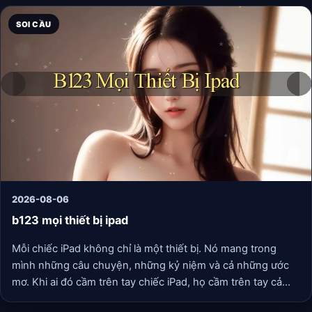
không còn phải mất thời gian tìm kiếm lại những bài viết hay.
Chúng luôn được lưu trữ một cách thông minh và dễ dàng
SOI CẦU
truy xuất.
2026-08-06
b123 mọi thiết bị ipad
Mỗi chiếc iPad không chỉ là một thiết bị. Nó mang trong
mình những câu chuyện, những kỷ niệm và cả những ước
mơ. Khi ai đó cầm trên tay chiếc iPad, họ cầm trên tay cả
một thế giới, nơi mà họ có thể trở thành bất kỳ ai họ muốn.