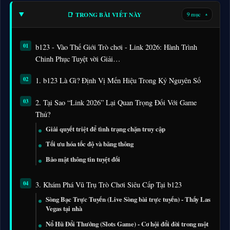
📑 TRONG BÀI VIẾT NÀY
9 mục
▾
b123 - Vào Thế Giới Trò chơi - Link 2026: Hành Trình
Chinh Phục Tuyệt vời Giải…
1. b123 Là Gì? Định Vị Mến Hiệu Trong Kỷ Nguyên Số
2. Tại Sao “Link 2026” Lại Quan Trọng Đối Với Game
Thủ?
Giải quyết triệt để tình trạng chặn truy cập
Tối ưu hóa tốc độ và băng thông
Bảo mật thông tin tuyệt đối
3. Khám Phá Vũ Trụ Trò Chơi Siêu Cấp Tại b123
Sòng Bạc Trực Tuyến (Live Sòng bài trực tuyến) - Thấy Las
Vegas tại nhà
Nổ Hũ Đổi Thưởng (Slots Game) - Cơ hội đổi đời trong một