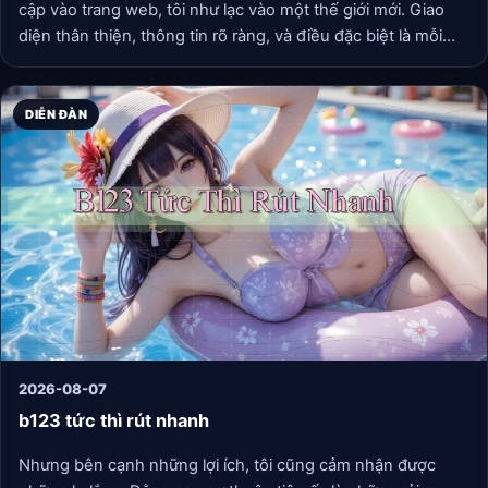
cập vào trang web, tôi như lạc vào một thế giới mới. Giao
diện thân thiện, thông tin rõ ràng, và điều đặc biệt là mỗi
sản phẩm, mỗi dịch vụ đều được đánh giá chi tiết bởi người
dùng. Tôi cảm nhận được sự uy tín trong từng câu chữ của
những phản hồi.
DIỄN ĐÀN
2026-08-07
b123 tức thì rút nhanh
Nhưng bên cạnh những lợi ích, tôi cũng cảm nhận được