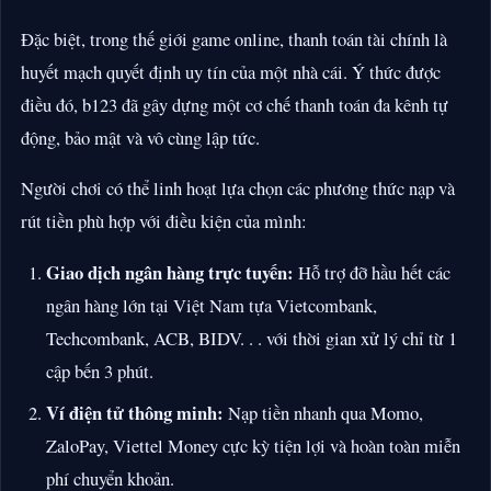
Đặc biệt, trong thế giới game online, thanh toán tài chính là
huyết mạch quyết định uy tín của một nhà cái. Ý thức được
điều đó, b123 đã gây dựng một cơ chế thanh toán đa kênh tự
động, bảo mật và vô cùng lập tức.
Người chơi có thể linh hoạt lựa chọn các phương thức nạp và
rút tiền phù hợp với điều kiện của mình:
Giao dịch ngân hàng trực tuyến:
Hỗ trợ đỡ hầu hết các
ngân hàng lớn tại Việt Nam tựa Vietcombank,
Techcombank, ACB, BIDV. . . với thời gian xử lý chỉ từ 1
cập bến 3 phút.
Ví điện tử thông minh:
Nạp tiền nhanh qua Momo,
ZaloPay, Viettel Money cực kỳ tiện lợi và hoàn toàn miễn
phí chuyển khoản.