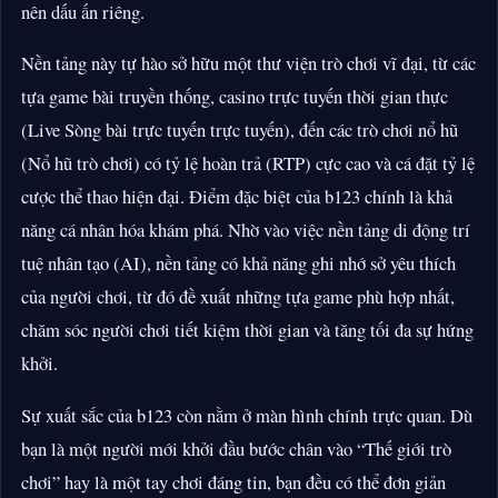
nên dấu ấn riêng.
Nền tảng này tự hào sở hữu một thư viện trò chơi vĩ đại, từ các
tựa game bài truyền thống, casino trực tuyến thời gian thực
(Live Sòng bài trực tuyến trực tuyến), đến các trò chơi nổ hũ
(Nổ hũ trò chơi) có tỷ lệ hoàn trả (RTP) cực cao và cá đặt tỷ lệ
cược thể thao hiện đại. Điểm đặc biệt của b123 chính là khả
năng cá nhân hóa khám phá. Nhờ vào việc nền tảng di động trí
tuệ nhân tạo (AI), nền tảng có khả năng ghi nhớ sở yêu thích
của người chơi, từ đó đề xuất những tựa game phù hợp nhất,
chăm sóc người chơi tiết kiệm thời gian và tăng tối đa sự hứng
khởi.
Sự xuất sắc của b123 còn nằm ở màn hình chính trực quan. Dù
bạn là một người mới khởi đầu bước chân vào “Thế giới trò
chơi” hay là một tay chơi đáng tin, bạn đều có thể đơn giản