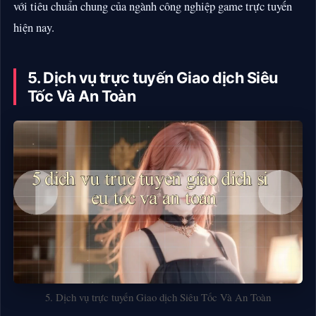
với tiêu chuẩn chung của ngành công nghiệp game trực tuyến
hiện nay.
5. Dịch vụ trực tuyến Giao dịch Siêu
Tốc Và An Toàn
5. Dịch vụ trực tuyến Giao dịch Siêu Tốc Và An Toàn