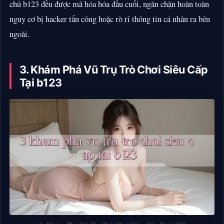
chủ b123 đều được mã hóa hóa đầu cuối, ngăn chặn hoàn toàn
nguy cơ bị hacker tấn công hoặc rò rỉ thông tin cá nhân ra bên
ngoài.
3. Khám Phá Vũ Trụ Trò Chơi Siêu Cấp
Tại b123