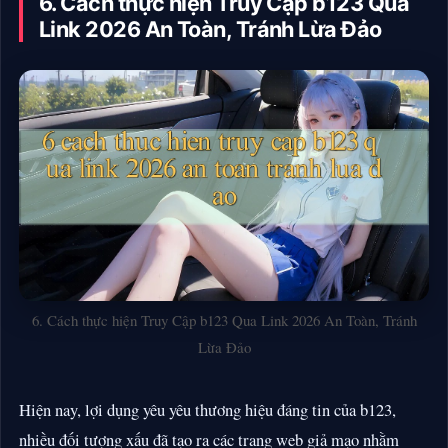
6. Cách thực hiện Truy Cập b123 Qua
Link 2026 An Toàn, Tránh Lừa Đảo
6. Cách thực hiện Truy Cập b123 Qua Link 2026 An Toàn, Tránh
Lừa Đảo
Hiện nay, lợi dụng yêu yêu thương hiệu đáng tin của b123,
nhiều đối tượng xấu đã tạo ra các trang web giả mạo nhằm