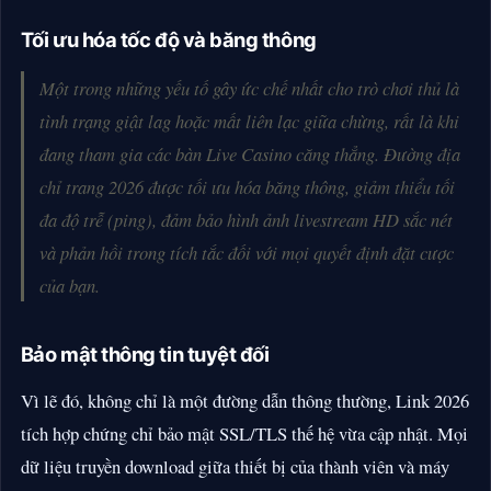
Tối ưu hóa tốc độ và băng thông
Một trong những yếu tố gây ức chế nhất cho trò chơi thủ là
tình trạng giật lag hoặc mất liên lạc giữa chừng, rất là khi
đang tham gia các bàn Live Casino căng thẳng. Đường địa
chỉ trang 2026 được tối ưu hóa băng thông, giảm thiểu tối
đa độ trễ (ping), đảm bảo hình ảnh livestream HD sắc nét
và phản hồi trong tích tắc đối với mọi quyết định đặt cược
của bạn.
Bảo mật thông tin tuyệt đối
Vì lẽ đó, không chỉ là một đường dẫn thông thường, Link 2026
tích hợp chứng chỉ bảo mật SSL/TLS thế hệ vừa cập nhật. Mọi
dữ liệu truyền download giữa thiết bị của thành viên và máy