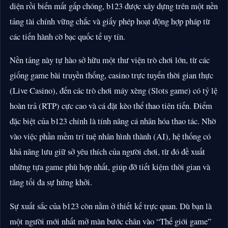
diện rồi biến mất gấp chóng, b123 được xây dựng trên một nền
tảng tài chính vững chắc và giấy phép hoạt động hợp pháp từ
các tiến hành cờ bạc quốc tế uy tín.
Nền tảng này tự hào sở hữu một thư viện trò chơi lớn, từ các
giống game bài truyền thống, casino trực tuyến thời gian thực
(Live Casino), đến các trò chơi máy xèng (Slots game) có tỷ lệ
hoàn trả (RTP) cực cao và cá đặt kèo thể thao tiên tiến. Điểm
đặc biệt của b123 chính là tính năng cá nhân hóa thao tác. Nhờ
vào việc phần mềm trí tuệ nhân hình thành (AI), hệ thống có
khả năng lưu giữ sở yêu thích của người chơi, từ đó đề xuất
những tựa game phù hợp nhất, giúp đỡ tiết kiệm thời gian và
tăng tối đa sự hứng khởi.
Sự xuất sắc của b123 còn nằm ở thiết kế trực quan. Dù bạn là
một người mới nhất mở màn bước chân vào “Thế giới game”