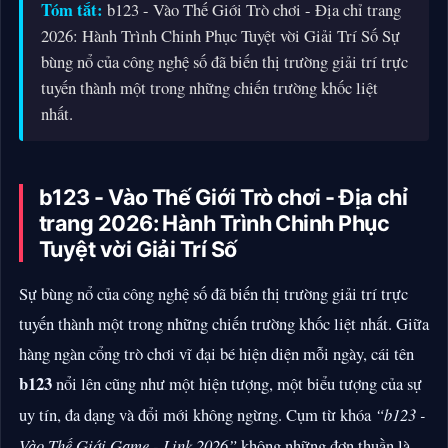
Tóm tắt:
b123 - Vào Thế Giới Trò chơi - Địa chỉ trang
2026: Hành Trình Chinh Phục Tuyệt vời Giải Trí Số Sự
bùng nổ của công nghệ số đã biến thị trường giải trí trực
tuyến thành một trong những chiến trường khốc liệt
nhất.
b123 - Vào Thế Giới Trò chơi - Địa chỉ
trang 2026: Hành Trình Chinh Phục
Tuyệt vời Giải Trí Số
Sự bùng nổ của công nghệ số đã biến thị trường giải trí trực
tuyến thành một trong những chiến trường khốc liệt nhất. Giữa
hàng ngàn cổng trò chơi vĩ đại bé hiện diện mỗi ngày, cái tên
b123
nổi lên cũng như một hiện tượng, một biểu tượng của sự
uy tín, đa dạng và đổi mới không ngừng. Cụm từ khóa
“b123 -
Vào Thế Giới Game - Link 2026”
không những đơn thuần là