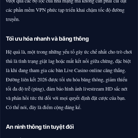
vượt qua các bộ lọc của nhà mạng mà không cần phải cài đặt
các phần mềm VPN phức tạp triển khai chậm tốc độ đường
truyền.
Tối ưu hóa nhanh và băng thông
Hệ quả là, một trong những yếu tố gây ức chế nhất cho trò chơi
thủ là tình trạng giật lag hoặc mất kết nối giữa chừng, đặc biệt
là khi đang tham gia các bàn Live Casino online căng thẳng.
Đường liên kết 2026 được tối ưu hóa băng thông, giảm thiểu
tối đa độ trễ (ping), đảm bảo hình ảnh livestream HD sắc nét
và phản hồi tức thì đối với mọi quyết định đặt cược của bạn.
Có thể nói, đây là điểm cộng đáng kể.
An ninh thông tin tuyệt đối