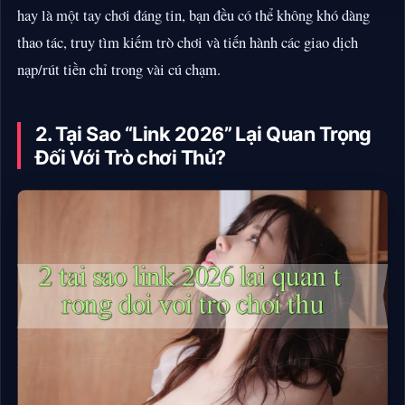
hay là một tay chơi đáng tin, bạn đều có thể không khó dàng
thao tác, truy tìm kiếm trò chơi và tiến hành các giao dịch
nạp/rút tiền chỉ trong vài cú chạm.
2. Tại Sao “Link 2026” Lại Quan Trọng
Đối Với Trò chơi Thủ?