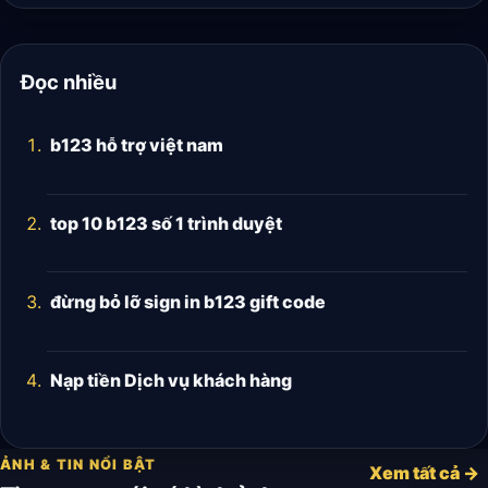
Đọc nhiều
b123 hỗ trợ việt nam
top 10 b123 số 1 trình duyệt
đừng bỏ lỡ sign in b123 gift code
Nạp tiền Dịch vụ khách hàng
ẢNH & TIN NỔI BẬT
Xem tất cả →