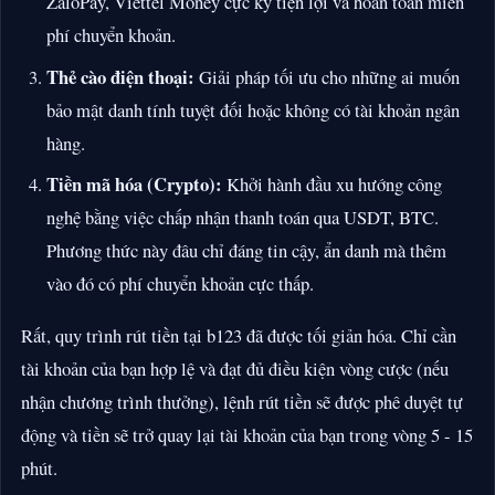
ZaloPay, Viettel Money cực kỳ tiện lợi và hoàn toàn miễn
phí chuyển khoản.
Thẻ cào điện thoại:
Giải pháp tối ưu cho những ai muốn
bảo mật danh tính tuyệt đối hoặc không có tài khoản ngân
hàng.
Tiền mã hóa (Crypto):
Khởi hành đầu xu hướng công
nghệ bằng việc chấp nhận thanh toán qua USDT, BTC.
Phương thức này đâu chỉ đáng tin cậy, ẩn danh mà thêm
vào đó có phí chuyển khoản cực thấp.
Rất, quy trình rút tiền tại b123 đã được tối giản hóa. Chỉ cần
tài khoản của bạn hợp lệ và đạt đủ điều kiện vòng cược (nếu
nhận chương trình thưởng), lệnh rút tiền sẽ được phê duyệt tự
động và tiền sẽ trở quay lại tài khoản của bạn trong vòng 5 - 15
phút.