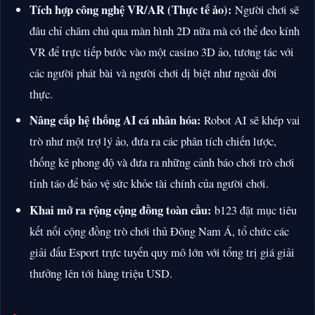
Tích hợp công nghệ VR/AR (Thực tế ảo):
Người chơi sẽ
đâu chỉ chăm chú qua màn hình 2D nữa mà có thể đeo kính
VR để trực tiếp bước vào một casino 3D ảo, tương tác với
các người phát bài và người chơi dị biệt như ngoài đời
thực.
Nâng cấp hệ thống AI cá nhân hóa:
Robot AI sẽ khép vai
trò như một trợ lý ảo, đưa ra các phân tích chiến lược,
thống kê phong độ và đưa ra những cảnh báo chơi trò chơi
tỉnh táo để bảo vệ sức khỏe tài chính của người chơi.
Khai mở ra rộng cộng đồng toàn cầu:
b123 đặt mục tiêu
kết nối cộng đồng trò chơi thủ Đông Nam Á, tổ chức các
giải đấu Esport trực tuyến quy mô lớn với tổng trị giá giải
thưởng lên tới hàng triệu USD.