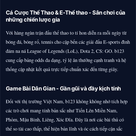
Cá Cược Thể Thao & E-Thể thao - Sân chơi của
những chiến lược gia
Với hàng ngàn trận đấu thể thao to tí hon diễn ra mỗi ngày từ
bóng đá, bóng rổ, tennis cho cập bến các giải đấu E-sports đình
đám na ná League of Legends (LoL), Dota 2, CS: GO. b123
cung cấp bảng odds đa dạng, tỷ lệ ăn thưởng cạnh tranh và hệ
thống cập nhật kết quả trực tiếp chuẩn xác đến từng giây.
Game Bài Dân Gian - Gần gũi và đầy kịch tính
Đối với thị trường Việt Nam, b123 không không nhớ tích hợp
các trò chơi mang tính bản sắc như Tiến Lên Miền Nam,
Phỏm, Mậu Binh, Liêng, Xóc Đĩa. Đây là nơi các bài thủ có
thể so tài cao thấp, thể hiện bản lĩnh và óc cách tiếp cận sắc