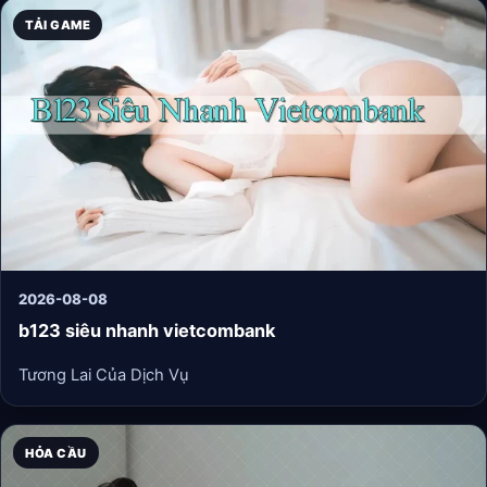
TẢI GAME
2026-08-08
b123 siêu nhanh vietcombank
Tương Lai Của Dịch Vụ
HỎA CẦU