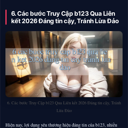
6. Các bước Truy Cập b123 Qua Liên
kết 2026 Đáng tin cậy, Tránh Lừa Đảo
6. Các bước Truy Cập b123 Qua Liên kết 2026 Đáng tin cậy, Tránh
Lừa Đảo
Hiện nay, lợi dụng yêu thương hiệu đáng tin của b123, nhiều