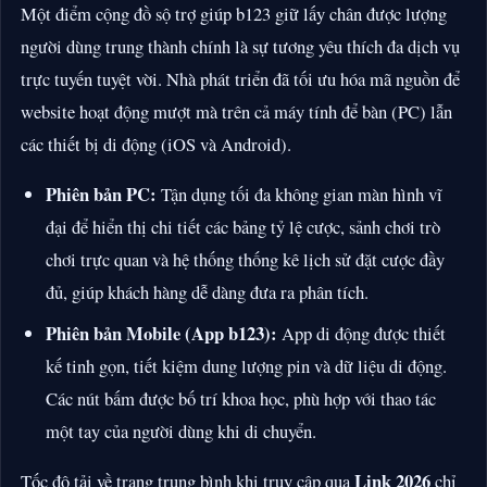
Một điểm cộng đồ sộ trợ giúp b123 giữ lấy chân được lượng
người dùng trung thành chính là sự tương yêu thích đa dịch vụ
trực tuyến tuyệt vời. Nhà phát triển đã tối ưu hóa mã nguồn để
website hoạt động mượt mà trên cả máy tính để bàn (PC) lẫn
các thiết bị di động (iOS và Android).
Phiên bản PC:
Tận dụng tối đa không gian màn hình vĩ
đại để hiển thị chi tiết các bảng tỷ lệ cược, sảnh chơi trò
chơi trực quan và hệ thống thống kê lịch sử đặt cược đầy
đủ, giúp khách hàng dễ dàng đưa ra phân tích.
Phiên bản Mobile (App b123):
App di động được thiết
kế tinh gọn, tiết kiệm dung lượng pin và dữ liệu di động.
Các nút bấm được bố trí khoa học, phù hợp với thao tác
một tay của người dùng khi di chuyển.
Link 2026
Tốc độ tải về trang trung bình khi truy cập qua
chỉ